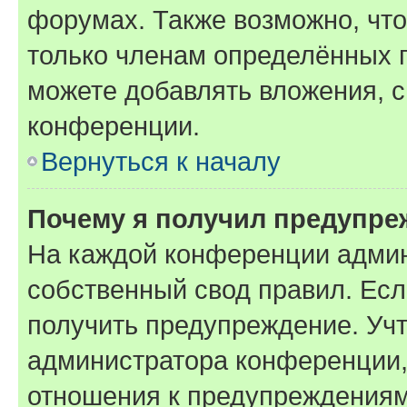
форумах. Также возможно, чт
только членам определённых г
можете добавлять вложения, 
конференции.
Вернуться к началу
Почему я получил предупре
На каждой конференции админ
собственный свод правил. Ес
получить предупреждение. Учт
администратора конференции, 
отношения к предупреждениям