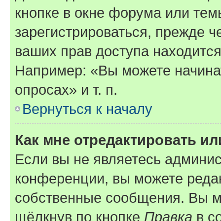
кнопке в окне форума или тем
зарегистрироваться, прежде ч
ваших прав доступа находится
Например: «Вы можете начина
опросах» и т. п.
Вернуться к началу
Как мне отредактировать и
Если вы не являетесь админи
конференции, вы можете редак
собственные сообщения. Вы м
щёлкнув по кнопке
Правка
в с