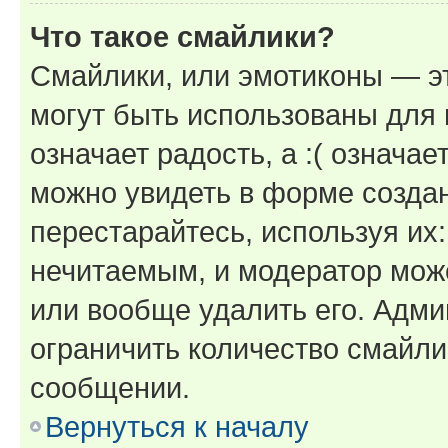
Что такое смайлики?
Смайлики, или эмотиконы — эт
могут быть использованы для 
означает радость, а :( означа
можно увидеть в форме созда
перестарайтесь, используя их
нечитаемым, и модератор мож
или вообще удалить его. Адм
ограничить количество смайли
сообщении.
Вернуться к началу