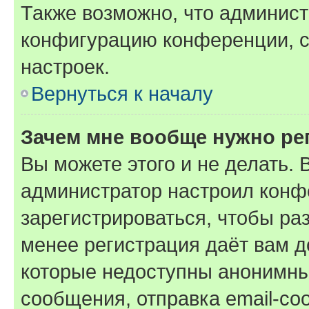
Также возможно, что админис
конфигурацию конференции, с
настроек.
Вернуться к началу
Зачем мне вообще нужно ре
Вы можете этого и не делать. В
администратор настроил конф
зарегистрироваться, чтобы ра
менее регистрация даёт вам 
которые недоступны анонимны
сообщения, отправка email-соо