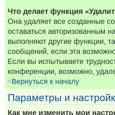
Что делает функция «Удали
Она удаляет все созданные co
оставаться авторизованным на
выполняют другие функции, т
сообщений, если эта возможн
Если вы испытываете трудност
конференции, возможно, удале
Вернуться к началу
Параметры и настройк
Как мне изменить мои настр