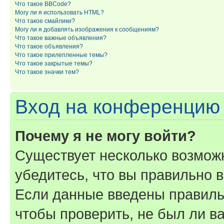
Что такое BBCode?
Могу ли я использовать HTML?
Что такое смайлики?
Могу ли я добавлять изображения к сообщениям?
Что такое важные объявления?
Что такое объявления?
Что такое прилепленные темы?
Что такое закрытые темы?
Что такое значки тем?
Вход на конференцию 
Почему я не могу войти?
Существует несколько возмож
убедитесь, что вы правильно 
Если данные введены правиль
чтобы проверить, не был ли в