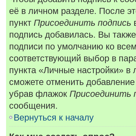
её в личном разделе. После э
пункт
Присоединить подпись
в
подпись добавилась. Вы такж
подписи по умолчанию ко все
соответствующий выбор в па
пункта «Личные настройки» в 
сможете отменить добавление
убрав флажок
Присоединить 
сообщения.
Вернуться к началу