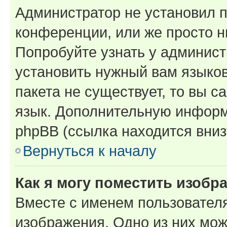
Администратор не установил 
конференции, или же просто н
Попробуйте узнать у админист
установить нужный вам языков
пакета не существует, то вы 
язык. Дополнительную информ
phpBB (ссылка находится вниз
Вернуться к началу
Как я могу поместить изобр
Вместе с именем пользователя
изображения. Одно из них мож