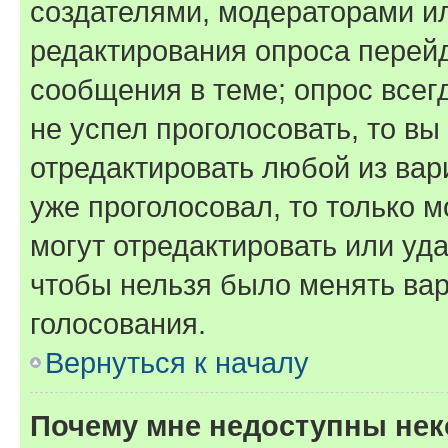
создателями, модераторами и
редактирования опроса перейд
сообщения в теме; опрос всег
не успел проголосовать, то вы
отредактировать любой из вари
уже проголосовал, то только 
могут отредактировать или уда
чтобы нельзя было менять вар
голосования.
Вернуться к началу
Почему мне недоступны не