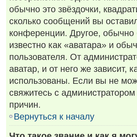
обычно это звёздочки, квадрат
сколько сообщений вы оставил
конференции. Другое, обычно 
известно как «аватара» и обы
пользователя. От администрат
аватар, и от него же зависит, 
использованы. Если вы не мож
свяжитесь с администратором
причин.
Вернуться к началу
Что такое звание и как я мо