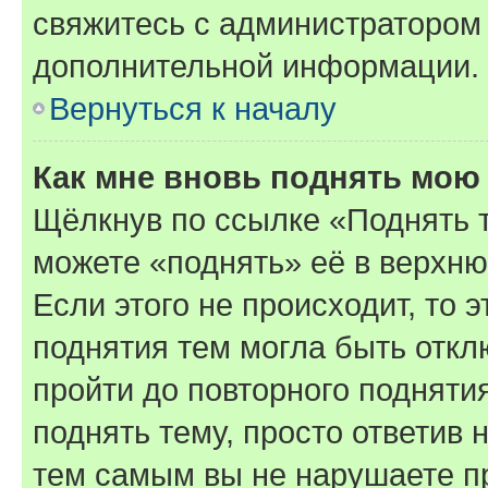
свяжитесь с администратором
дополнительной информации.
Вернуться к началу
Как мне вновь поднять мою
Щёлкнув по ссылке «Поднять 
можете «поднять» её в верхн
Если этого не происходит, то э
поднятия тем могла быть откл
пройти до повторного подняти
поднять тему, просто ответив 
тем самым вы не нарушаете п