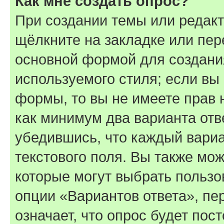
Как мне создать опрос?
При создании темы или редак
щёлкните на закладке или пе
основной формой для создани
используемого стиля; если вы 
формы, то вы не имеете прав 
как минимум два варианта отв
убедившись, что каждый вариа
текстового поля. Вы также мож
которые могут выбрать пользо
опции «Вариантов ответа», пе
означает, что опрос будет пос