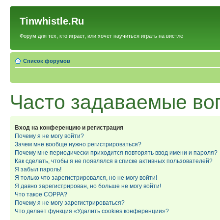
Tinwhistle.Ru
Форум для тех, кто играет, или хочет научиться играть на вистле
Список форумов
Часто задаваемые во
Вход на конференцию и регистрация
Почему я не могу войти?
Зачем мне вообще нужно регистрироваться?
Почему мне периодически приходится повторять ввод имени и пароля?
Как сделать, чтобы я не появлялся в списке активных пользователей?
Я забыл пароль!
Я только что зарегистрировался, но не могу войти!
Я давно зарегистрирован, но больше не могу войти!
Что такое COPPA?
Почему я не могу зарегистрироваться?
Что делает функция «Удалить cookies конференции»?