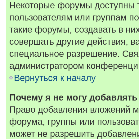
Некоторые форумы доступны 
пользователям или группам п
такие форумы, создавать в ни
совершать другие действия, в
специальное разрешение. Свя
администратором конференции
Вернуться к началу
Почему я не могу добавлят
Право добавления вложений м
форума, группы или пользова
может не разрешить добавлен