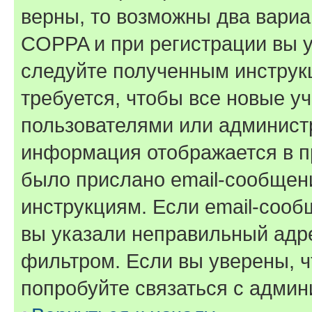
верны, то возможны два вариа
COPPA и при регистрации вы ук
следуйте полученным инструк
требуется, чтобы все новые у
пользователями или администр
информация отображается в п
было прислано email-сообщен
инструкциям. Если email-сооб
вы указали неправильный адре
фильтром. Если вы уверены, ч
попробуйте связаться с админ