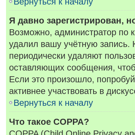
Вернуться к началу
Я давно зарегистрирован, н
Возможно, администратор по к
удалил вашу учётную запись. 
периодически удаляют пользов
оставляющих сообщения, чтоб
Если это произошло, попробуй
активнее участвовать в дискус
Вернуться к началу
Что такое COPPA?
COPPA (Child Online Privacy and