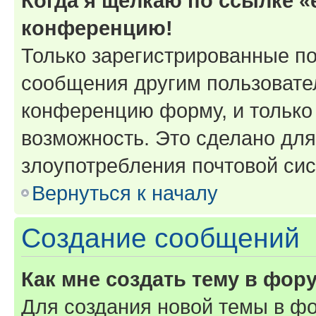
Когда я щёлкаю по ссылке «e
конференцию!
Только зарегистрированные по
сообщения другим пользовате
конференцию форму, и только
возможность. Это сделано для
злоупотребления почтовой си
Вернуться к началу
Создание сообщений
Как мне создать тему в фор
Для создания новой темы в ф