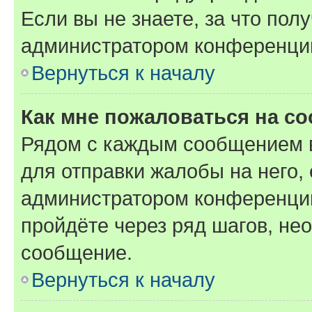
Если вы не знаете, за что по
администратором конференци
Вернуться к началу
Как мне пожаловаться на с
Рядом с каждым сообщением в
для отправки жалобы на него,
администратором конференции
пройдёте через ряд шагов, н
сообщение.
Вернуться к началу