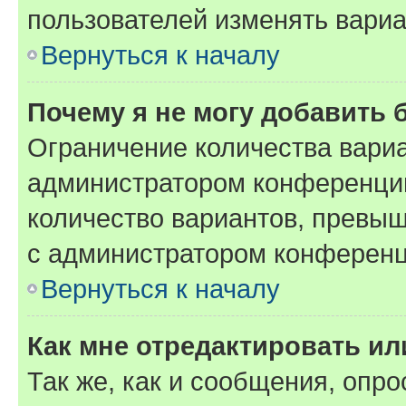
пользователей изменять вариа
Вернуться к началу
Почему я не могу добавить 
Ограничение количества вариа
администратором конференции
количество вариантов, превы
с администратором конференц
Вернуться к началу
Как мне отредактировать ил
Так же, как и сообщения, опро