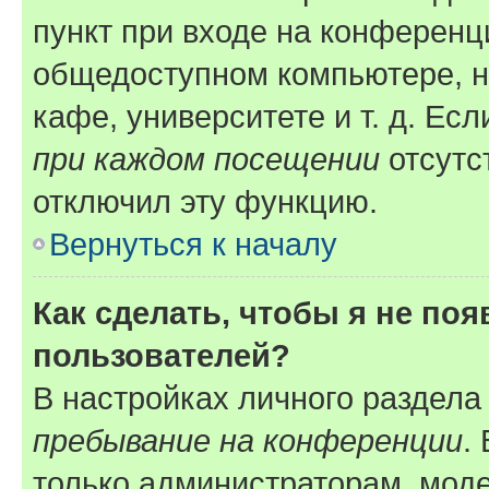
пункт при входе на конференц
общедоступном компьютере, н
кафе, университете и т. д. Есл
при каждом посещении
отсутст
отключил эту функцию.
Вернуться к началу
Как сделать, чтобы я не по
пользователей?
В настройках личного раздел
пребывание на конференции
.
только администраторам, моде