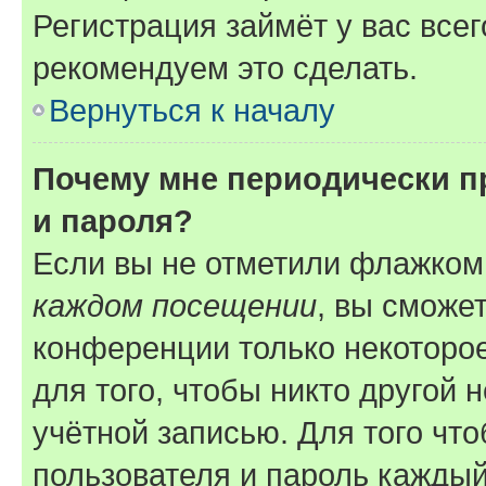
Регистрация займёт у вас всег
рекомендуем это сделать.
Вернуться к началу
Почему мне периодически п
и пароля?
Если вы не отметили флажком
каждом посещении
, вы сможе
конференции только некоторое
для того, чтобы никто другой 
учётной записью. Для того чт
пользователя и пароль каждый