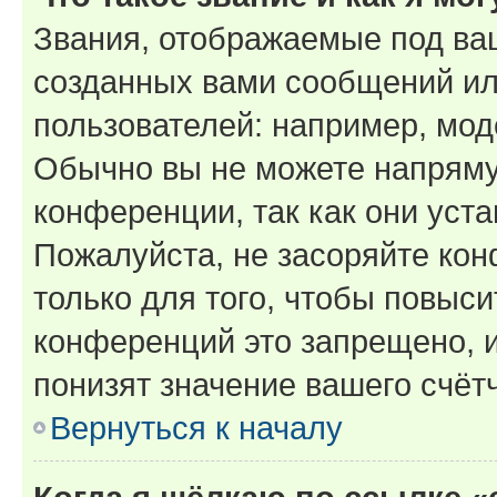
Звания, отображаемые под ва
созданных вами сообщений и
пользователей: например, мод
Обычно вы не можете напряму
конференции, так как они уст
Пожалуйста, не засоряйте к
только для того, чтобы повыс
конференций это запрещено, 
понизят значение вашего счёт
Вернуться к началу