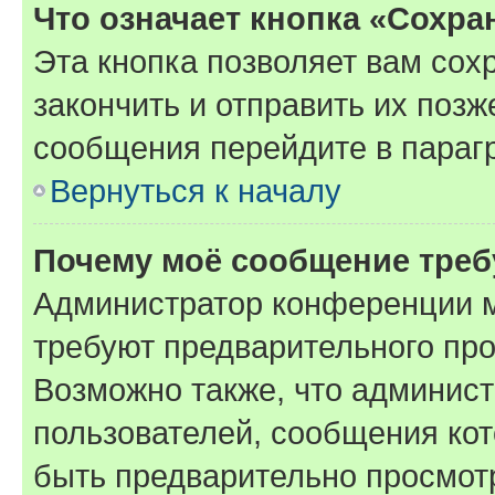
Что означает кнопка «Сохр
Эта кнопка позволяет вам сох
закончить и отправить их позж
сообщения перейдите в параг
Вернуться к началу
Почему моё сообщение треб
Администратор конференции м
требуют предварительного про
Возможно также, что админист
пользователей, сообщения кот
быть предварительно просмот