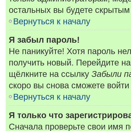
остальных вы будете скрытым
Вернуться к началу
Я забыл пароль!
Не паникуйте! Хотя пароль не
получить новый. Перейдите на
щёлкните на ссылку
Забыли п
скоро вы снова сможете войти
Вернуться к началу
Я только что зарегистрирова
Сначала проверьте свои имя п