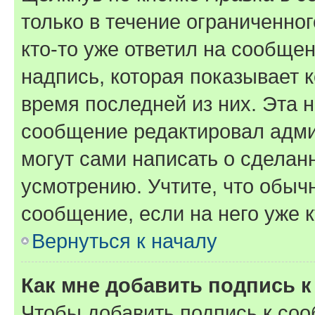
только в течение ограниченног
кто-то уже ответил на сообще
надпись, которая показывает к
время последней из них. Эта 
сообщение редактировал адми
могут сами написать о сделан
усмотрению. Учтите, что обыч
сообщение, если на него уже к
Вернуться к началу
Как мне добавить подпись 
Чтобы добавить подпись к со