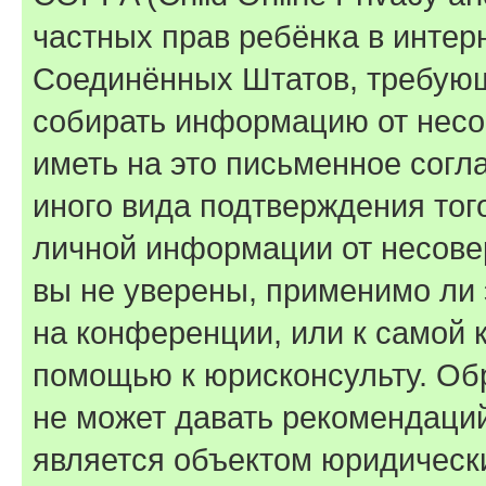
частных прав ребёнка в интерн
Соединённых Штатов, требующи
собирать информацию от несо
иметь на это письменное согл
иного вида подтверждения тог
личной информации от несове
вы не уверены, применимо ли 
на конференции, или к самой 
помощью к юрисконсульту. Об
не может давать рекомендаци
является объектом юридическ