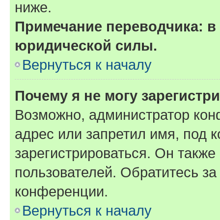
ниже.
Примечание переводчика: в 
юридической силы.
Вернуться к началу
Почему я не могу зарегистр
Возможно, администратор кон
адрес или запретил имя, под 
зарегистрироваться. Он также
пользователей. Обратитесь з
конференции.
Вернуться к началу