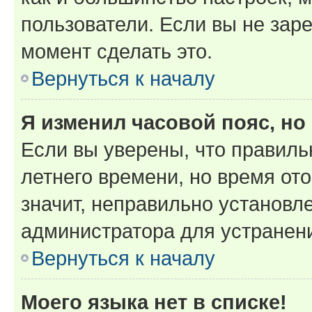
пользователи. Если вы не зар
момент сделать это.
Вернуться к началу
Я изменил часовой пояс, но
Если вы уверены, что правиль
летнего времени, но время от
значит, неправильно установл
администратора для устранен
Вернуться к началу
Моего языка нет в списке!