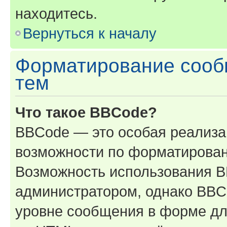
находитесь.
Вернуться к началу
Форматирование сооб
тем
Что такое BBCode?
BBCode — это особая реализ
возможности по форматирован
Возможность использования 
администратором, однако BBC
уровне сообщения в форме дл