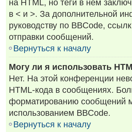
на HTML, но теги в нём заключа
в < и >. За дополнительной и
руководству по BBCode, ссылк
отправки сообщений.
Вернуться к началу
Могу ли я использовать HT
Нет. На этой конференции нев
HTML-кода в сообщениях. Бол
форматированию сообщений м
использованием BBCode.
Вернуться к началу