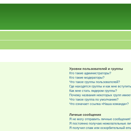
Уровни пользователей и группы
Кто такие администраторы?
Кто такие модераторы?
Что такое группы пользователей?
Где находятся группы и как мне вступить
Как мне стать лидером группы?
Почему названия некоторых групп имею
Что такое группа по умолчанию?
Что означает ссылка «Наша команда»?
Личные сообщения
Я не могу отправить личные сообщения!
Я постоянно получаю нежелательные ли
Я получил спам или оскорбительный emai