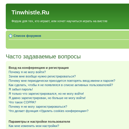
Tinwhistle.Ru
Форум для тех, кто играет, или хочет научиться играть на вистле
Список форумов
Часто задаваемые вопросы
Вход на конференцию и регистрация
Почему я не могу войти?
Зачем мне вообще нужно регистрироваться?
Почему мне периодически приходится повторять ввод имени и пароля?
Как сделать, чтобы я не появлялся в списке активных пользователей?
Я забыл пароль!
Я только что зарегистрировался, но не могу войти!
Я давно зарегистрирован, но больше не могу войти!
Что такое COPPA?
Почему я не могу зарегистрироваться?
Что делает функция «Удалить cookies конференции»?
Параметры и настройки пользователя
Как мне изменить мои настройки?