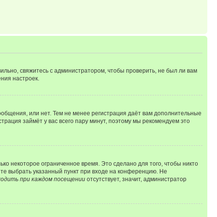
ильно, свяжитесь с администратором, чтобы проверить, не был ли вам
ния настроек.
сообщения, или нет. Тем не менее регистрация даёт вам дополнительные
трация займёт у вас всего пару минут, поэтому мы рекомендуем это
ько некоторое ограниченное время. Это сделано для того, чтобы никто
ете выбрать указанный пункт при входе на конференцию. Не
одить при каждом посещении
отсутствует, значит, администратор