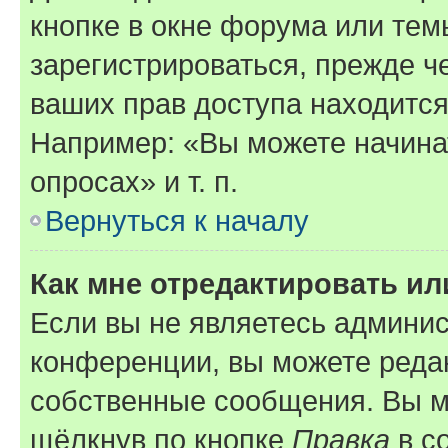
кнопке в окне форума или тем
зарегистрироваться, прежде ч
ваших прав доступа находится
Например: «Вы можете начина
опросах» и т. п.
Вернуться к началу
Как мне отредактировать и
Если вы не являетесь админи
конференции, вы можете редак
собственные сообщения. Вы м
щёлкнув по кнопке
Правка
в с