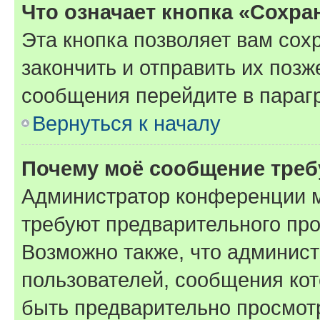
Что означает кнопка «Сохр
Эта кнопка позволяет вам сох
закончить и отправить их позж
сообщения перейдите в параг
Вернуться к началу
Почему моё сообщение треб
Администратор конференции м
требуют предварительного про
Возможно также, что админист
пользователей, сообщения кот
быть предварительно просмот