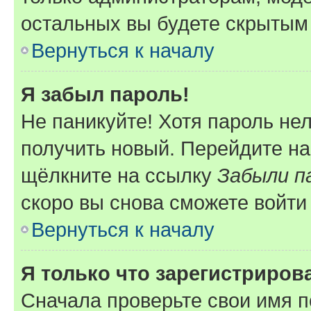
остальных вы будете скрытым
Вернуться к началу
Я забыл пароль!
Не паникуйте! Хотя пароль не
получить новый. Перейдите на
щёлкните на ссылку
Забыли п
скоро вы снова сможете войти
Вернуться к началу
Я только что зарегистрирова
Сначала проверьте свои имя п