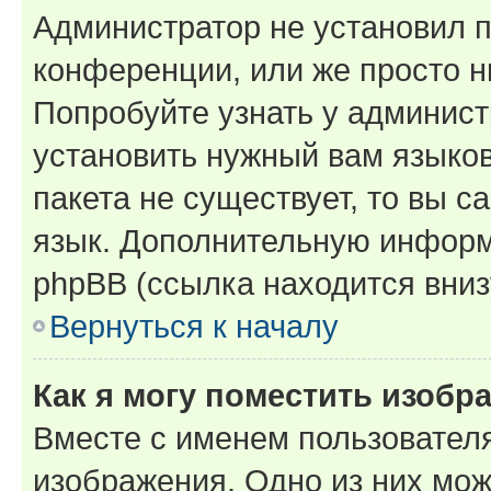
Администратор не установил 
конференции, или же просто н
Попробуйте узнать у админист
установить нужный вам языков
пакета не существует, то вы 
язык. Дополнительную информ
phpBB (ссылка находится вниз
Вернуться к началу
Как я могу поместить изобр
Вместе с именем пользователя
изображения. Одно из них мож