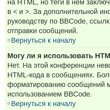
на HTML, но теги в нём заключа
в < и >. За дополнительной и
руководству по BBCode, ссылк
отправки сообщений.
Вернуться к началу
Могу ли я использовать HT
Нет. На этой конференции нев
HTML-кода в сообщениях. Бол
форматированию сообщений м
использованием BBCode.
Вернуться к началу