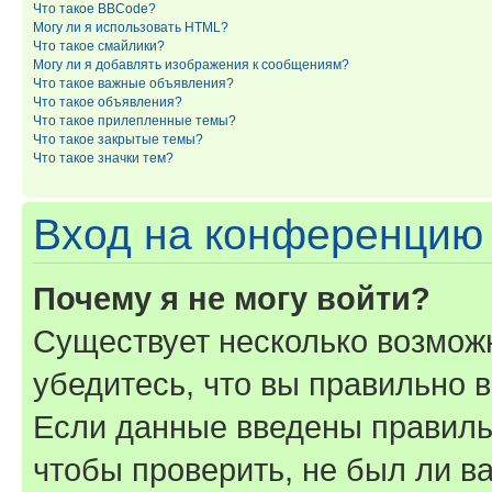
Что такое BBCode?
Могу ли я использовать HTML?
Что такое смайлики?
Могу ли я добавлять изображения к сообщениям?
Что такое важные объявления?
Что такое объявления?
Что такое прилепленные темы?
Что такое закрытые темы?
Что такое значки тем?
Вход на конференцию 
Почему я не могу войти?
Существует несколько возмож
убедитесь, что вы правильно 
Если данные введены правиль
чтобы проверить, не был ли в