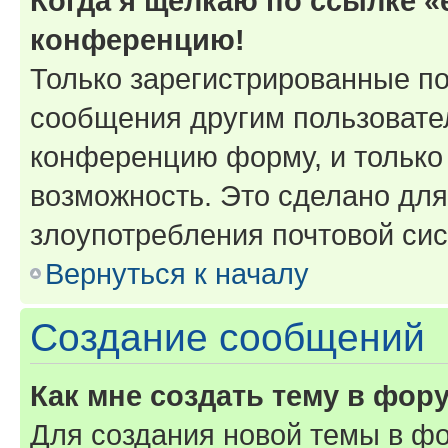
Когда я щёлкаю по ссылке «e
конференцию!
Только зарегистрированные по
сообщения другим пользовате
конференцию форму, и только
возможность. Это сделано для
злоупотребления почтовой си
Вернуться к началу
Создание сообщений
Как мне создать тему в фор
Для создания новой темы в ф