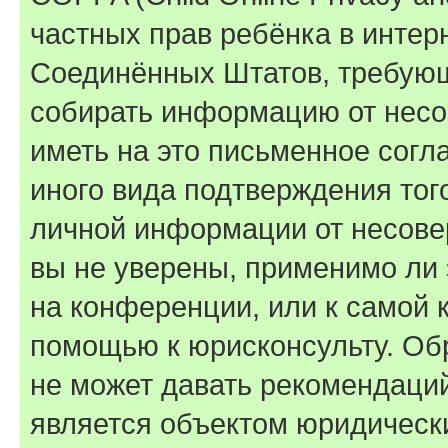
частных прав ребёнка в интерн
Соединённых Штатов, требующи
собирать информацию от несо
иметь на это письменное согл
иного вида подтверждения тог
личной информации от несове
вы не уверены, применимо ли 
на конференции, или к самой 
помощью к юрисконсульту. Об
не может давать рекомендаци
является объектом юридическ