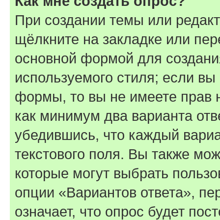
Как мне создать опрос?
При создании темы или редак
щёлкните на закладке или пе
основной формой для создани
используемого стиля; если вы 
формы, то вы не имеете прав 
как минимум два варианта отв
убедившись, что каждый вариа
текстового поля. Вы также мож
которые могут выбрать пользо
опции «Вариантов ответа», пе
означает, что опрос будет пос