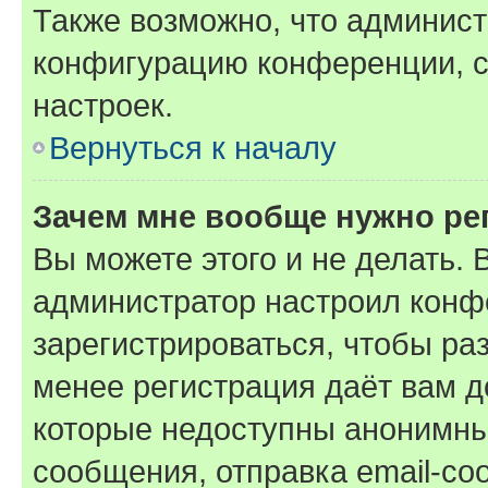
Также возможно, что админис
конфигурацию конференции, с
настроек.
Вернуться к началу
Зачем мне вообще нужно ре
Вы можете этого и не делать. В
администратор настроил конф
зарегистрироваться, чтобы ра
менее регистрация даёт вам 
которые недоступны анонимны
сообщения, отправка email-соо