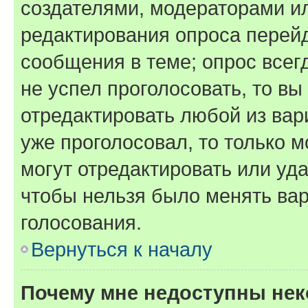
создателями, модераторами и
редактирования опроса перейд
сообщения в теме; опрос всег
не успел проголосовать, то вы
отредактировать любой из вари
уже проголосовал, то только 
могут отредактировать или уда
чтобы нельзя было менять вар
голосования.
Вернуться к началу
Почему мне недоступны не