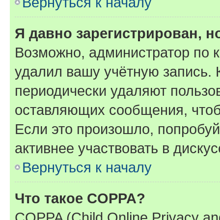
Вернуться к началу
Я давно зарегистрирован, н
Возможно, администратор по к
удалил вашу учётную запись. 
периодически удаляют пользов
оставляющих сообщения, чтоб
Если это произошло, попробуй
активнее участвовать в дискус
Вернуться к началу
Что такое COPPA?
COPPA (Child Online Privacy and