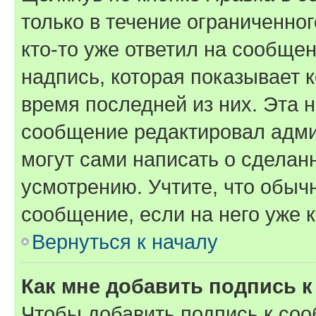
только в течение ограниченног
кто-то уже ответил на сообще
надпись, которая показывает к
время последней из них. Эта 
сообщение редактировал адми
могут сами написать о сделан
усмотрению. Учтите, что обыч
сообщение, если на него уже к
Вернуться к началу
Как мне добавить подпись 
Чтобы добавить подпись к со