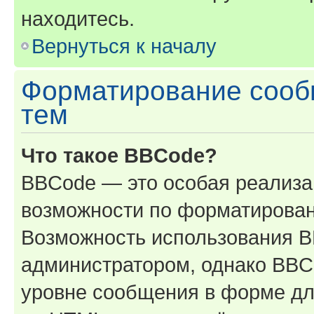
находитесь.
Вернуться к началу
Форматирование сооб
тем
Что такое BBCode?
BBCode — это особая реализ
возможности по форматирован
Возможность использования 
администратором, однако BBC
уровне сообщения в форме дл