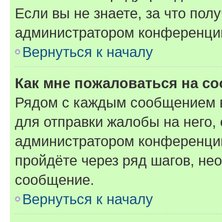
Если вы не знаете, за что по
администратором конференци
Вернуться к началу
Как мне пожаловаться на с
Рядом с каждым сообщением в
для отправки жалобы на него,
администратором конференции
пройдёте через ряд шагов, н
сообщение.
Вернуться к началу