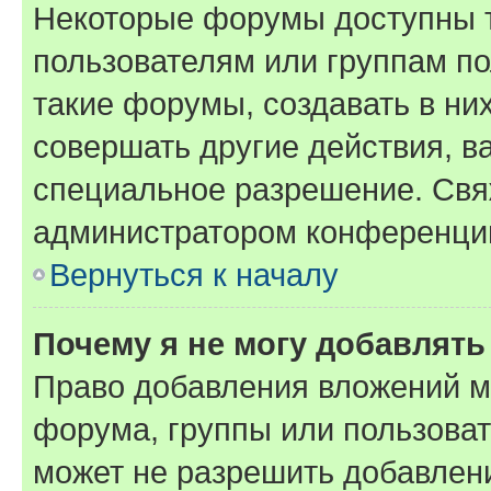
Некоторые форумы доступны 
пользователям или группам п
такие форумы, создавать в ни
совершать другие действия, в
специальное разрешение. Свя
администратором конференции
Вернуться к началу
Почему я не могу добавлят
Право добавления вложений м
форума, группы или пользова
может не разрешить добавлен