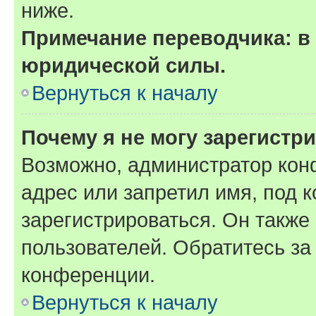
ниже.
Примечание переводчика: в 
юридической силы.
Вернуться к началу
Почему я не могу зарегистр
Возможно, администратор кон
адрес или запретил имя, под 
зарегистрироваться. Он также
пользователей. Обратитесь з
конференции.
Вернуться к началу