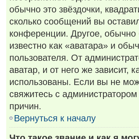
обычно это звёздочки, квадрат
сколько сообщений вы оставил
конференции. Другое, обычно 
известно как «аватара» и обы
пользователя. От администрат
аватар, и от него же зависит, 
использованы. Если вы не мож
свяжитесь с администратором
причин.
Вернуться к началу
Что такое звание и как я мо