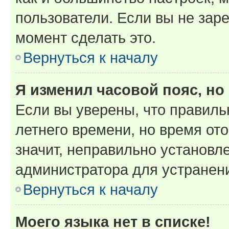
пользователи. Если вы не зар
момент сделать это.
Вернуться к началу
Я изменил часовой пояс, но
Если вы уверены, что правиль
летнего времени, но время от
значит, неправильно установл
администратора для устранен
Вернуться к началу
Моего языка нет в списке!