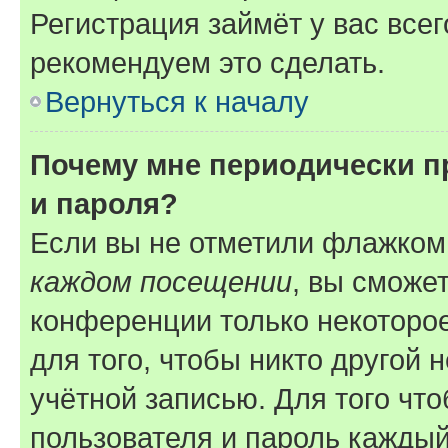
Регистрация займёт у вас всег
рекомендуем это сделать.
Вернуться к началу
Почему мне периодически п
и пароля?
Если вы не отметили флажком
каждом посещении
, вы сможе
конференции только некоторое
для того, чтобы никто другой 
учётной записью. Для того чт
пользователя и пароль каждый