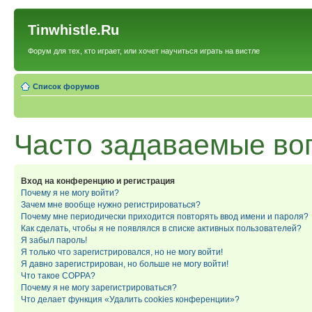
Tinwhistle.Ru
Форум для тех, кто играет, или хочет научиться играть на вистле
Список форумов
Часто задаваемые во
Вход на конференцию и регистрация
Почему я не могу войти?
Зачем мне вообще нужно регистрироваться?
Почему мне периодически приходится повторять ввод имени и пароля?
Как сделать, чтобы я не появлялся в списке активных пользователей?
Я забыл пароль!
Я только что зарегистрировался, но не могу войти!
Я давно зарегистрирован, но больше не могу войти!
Что такое COPPA?
Почему я не могу зарегистрироваться?
Что делает функция «Удалить cookies конференции»?