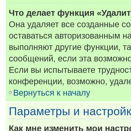
Что делает функция «Удали
Она удаляет все созданные co
оставаться авторизованным на
выполняют другие функции, т
сообщений, если эта возможн
Если вы испытываете трудност
конференции, возможно, удале
Вернуться к началу
Параметры и настройк
Как мне изменить мои настр