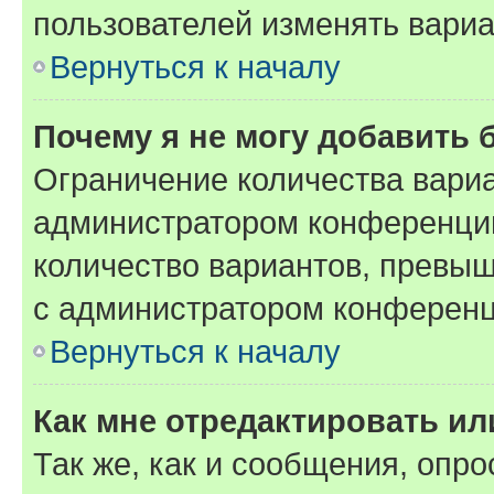
пользователей изменять вариа
Вернуться к началу
Почему я не могу добавить 
Ограничение количества вариа
администратором конференции
количество вариантов, превы
с администратором конференц
Вернуться к началу
Как мне отредактировать ил
Так же, как и сообщения, опро