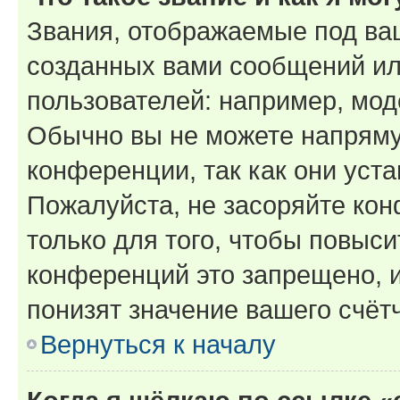
Звания, отображаемые под ва
созданных вами сообщений и
пользователей: например, мод
Обычно вы не можете напряму
конференции, так как они уст
Пожалуйста, не засоряйте к
только для того, чтобы повыс
конференций это запрещено, 
понизят значение вашего счёт
Вернуться к началу