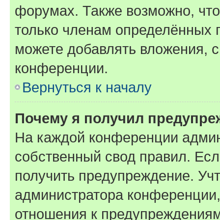
форумах. Также возможно, чт
только членам определённых г
можете добавлять вложения, 
конференции.
Вернуться к началу
Почему я получил предупре
На каждой конференции админ
собственный свод правил. Ес
получить предупреждение. Учт
администратора конференции, 
отношения к предупреждениям