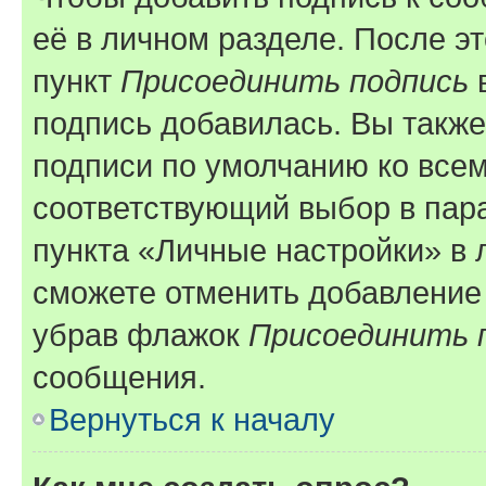
её в личном разделе. После э
пункт
Присоединить подпись
в
подпись добавилась. Вы такж
подписи по умолчанию ко все
соответствующий выбор в па
пункта «Личные настройки» в 
сможете отменить добавление
убрав флажок
Присоединить 
сообщения.
Вернуться к началу