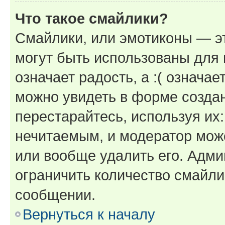
Что такое смайлики?
Смайлики, или эмотиконы — эт
могут быть использованы для 
означает радость, а :( означа
можно увидеть в форме созда
перестарайтесь, используя их
нечитаемым, и модератор мож
или вообще удалить его. Адм
ограничить количество смайли
сообщении.
Вернуться к началу