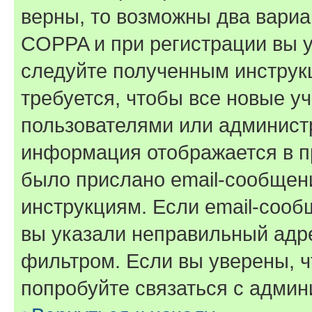
верны, то возможны два вариа
COPPA и при регистрации вы ук
следуйте полученным инструк
требуется, чтобы все новые у
пользователями или администр
информация отображается в п
было прислано email-сообщен
инструкциям. Если email-сооб
вы указали неправильный адре
фильтром. Если вы уверены, ч
попробуйте связаться с админ