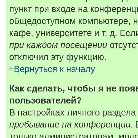
пункт при входе на конференц
общедоступном компьютере, н
кафе, университете и т. д. Есл
при каждом посещении
отсутст
отключил эту функцию.
Вернуться к началу
Как сделать, чтобы я не по
пользователей?
В настройках личного раздел
пребывание на конференции
.
только администраторам, моде