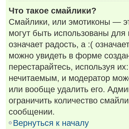
Что такое смайлики?
Смайлики, или эмотиконы — эт
могут быть использованы для 
означает радость, а :( означа
можно увидеть в форме созда
перестарайтесь, используя их
нечитаемым, и модератор мож
или вообще удалить его. Адм
ограничить количество смайли
сообщении.
Вернуться к началу