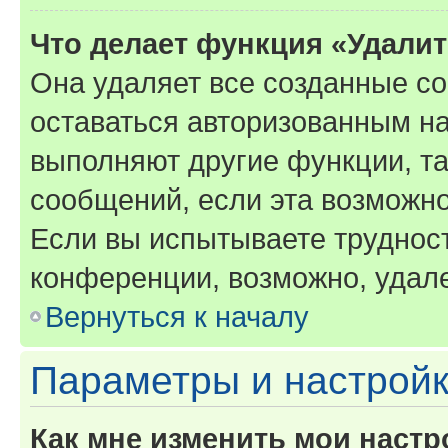
Что делает функция «Удали
Она удаляет все созданные co
оставаться авторизованным на
выполняют другие функции, т
сообщений, если эта возможн
Если вы испытываете трудност
конференции, возможно, удале
Вернуться к началу
Параметры и настройк
Как мне изменить мои настр