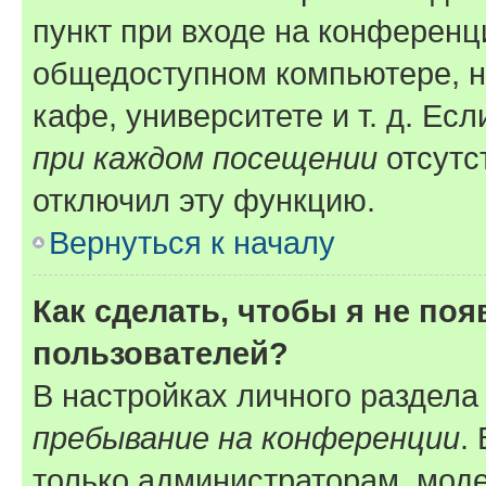
пункт при входе на конференц
общедоступном компьютере, н
кафе, университете и т. д. Есл
при каждом посещении
отсутст
отключил эту функцию.
Вернуться к началу
Как сделать, чтобы я не по
пользователей?
В настройках личного раздел
пребывание на конференции
.
только администраторам, моде