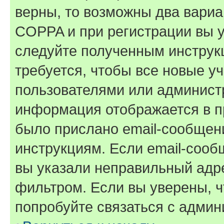
верны, то возможны два вариа
COPPA и при регистрации вы ук
следуйте полученным инструк
требуется, чтобы все новые у
пользователями или администр
информация отображается в п
было прислано email-сообщен
инструкциям. Если email-сооб
вы указали неправильный адре
фильтром. Если вы уверены, ч
попробуйте связаться с админ