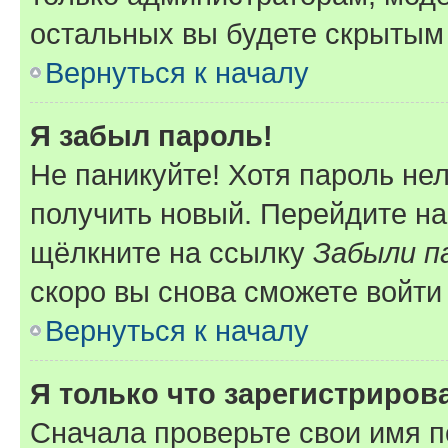
остальных вы будете скрытым
Вернуться к началу
Я забыл пароль!
Не паникуйте! Хотя пароль не
получить новый. Перейдите на
щёлкните на ссылку
Забыли п
скоро вы снова сможете войти
Вернуться к началу
Я только что зарегистрирова
Сначала проверьте свои имя п