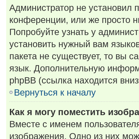
Администратор не установил 
конференции, или же просто н
Попробуйте узнать у админист
установить нужный вам языков
пакета не существует, то вы 
язык. Дополнительную информ
phpBB (ссылка находится вниз
Вернуться к началу
Как я могу поместить изобр
Вместе с именем пользователя
изображения. Одно из них мож