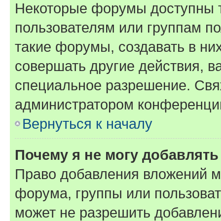
Некоторые форумы доступны 
пользователям или группам п
такие форумы, создавать в ни
совершать другие действия, в
специальное разрешение. Свя
администратором конференции
Вернуться к началу
Почему я не могу добавлят
Право добавления вложений м
форума, группы или пользова
может не разрешить добавлен