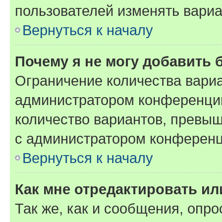
пользователей изменять вариа
Вернуться к началу
Почему я не могу добавить 
Ограничение количества вариа
администратором конференции
количество вариантов, превы
с администратором конференц
Вернуться к началу
Как мне отредактировать ил
Так же, как и сообщения, опро