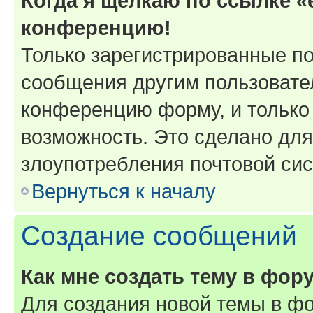
Когда я щёлкаю по ссылке «e
конференцию!
Только зарегистрированные по
сообщения другим пользовате
конференцию форму, и только
возможность. Это сделано для
злоупотребления почтовой си
Вернуться к началу
Создание сообщений
Как мне создать тему в фор
Для создания новой темы в ф