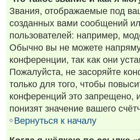
Звания, отображаемые под ва
созданных вами сообщений и
пользователей: например, мод
Обычно вы не можете напряму
конференции, так как они уст
Пожалуйста, не засоряйте к
только для того, чтобы повыс
конференций это запрещено, 
понизят значение вашего счёт
Вернуться к началу