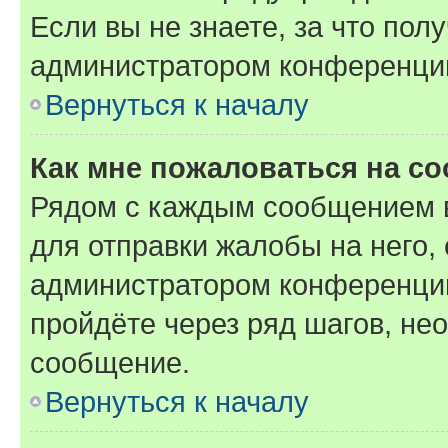
Если вы не знаете, за что по
администратором конференци
Вернуться к началу
Как мне пожаловаться на с
Рядом с каждым сообщением в
для отправки жалобы на него,
администратором конференции
пройдёте через ряд шагов, н
сообщение.
Вернуться к началу