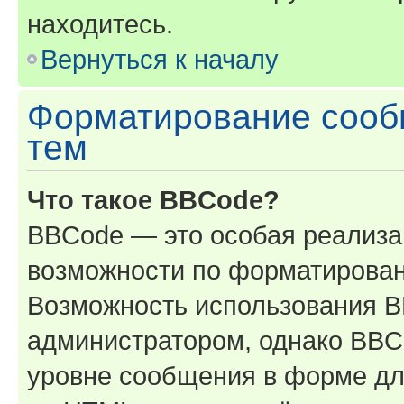
находитесь.
Вернуться к началу
Форматирование сооб
тем
Что такое BBCode?
BBCode — это особая реализ
возможности по форматирован
Возможность использования 
администратором, однако BBC
уровне сообщения в форме дл