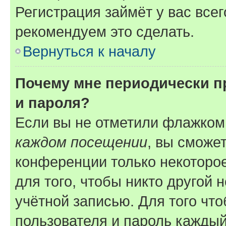
Регистрация займёт у вас всег
рекомендуем это сделать.
Вернуться к началу
Почему мне периодически п
и пароля?
Если вы не отметили флажком
каждом посещении
, вы сможе
конференции только некоторое
для того, чтобы никто другой 
учётной записью. Для того чт
пользователя и пароль каждый