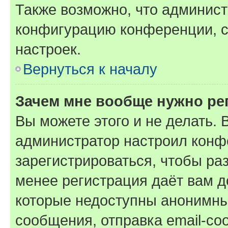
Также возможно, что админис
конфигурацию конференции, с
настроек.
Вернуться к началу
Зачем мне вообще нужно ре
Вы можете этого и не делать. В
администратор настроил конф
зарегистрироваться, чтобы ра
менее регистрация даёт вам 
которые недоступны анонимны
сообщения, отправка email-соо