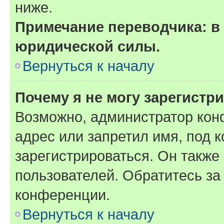
ниже.
Примечание переводчика: в 
юридической силы.
Вернуться к началу
Почему я не могу зарегистр
Возможно, администратор кон
адрес или запретил имя, под 
зарегистрироваться. Он также
пользователей. Обратитесь з
конференции.
Вернуться к началу