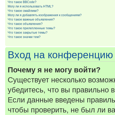
Что такое BBCode?
Могу ли я использовать HTML?
Что такое смайлики?
Могу ли я добавлять изображения к сообщениям?
Что такое важные объявления?
Что такое объявления?
Что такое прилепленные темы?
Что такое закрытые темы?
Что такое значки тем?
Вход на конференцию 
Почему я не могу войти?
Существует несколько возмож
убедитесь, что вы правильно 
Если данные введены правиль
чтобы проверить, не был ли в