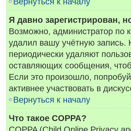
Вернуться к началу
Я давно зарегистрирован, н
Возможно, администратор по к
удалил вашу учётную запись. 
периодически удаляют пользов
оставляющих сообщения, чтоб
Если это произошло, попробуй
активнее участвовать в дискус
Вернуться к началу
Что такое COPPA?
COPPA (Child Online Privacy and