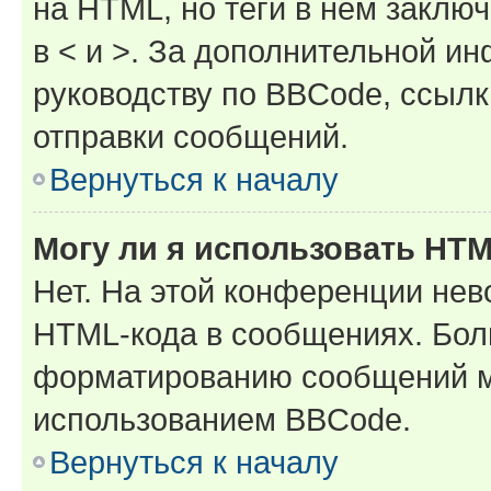
на HTML, но теги в нём заключа
в < и >. За дополнительной и
руководству по BBCode, ссылк
отправки сообщений.
Вернуться к началу
Могу ли я использовать HT
Нет. На этой конференции нев
HTML-кода в сообщениях. Бол
форматированию сообщений м
использованием BBCode.
Вернуться к началу