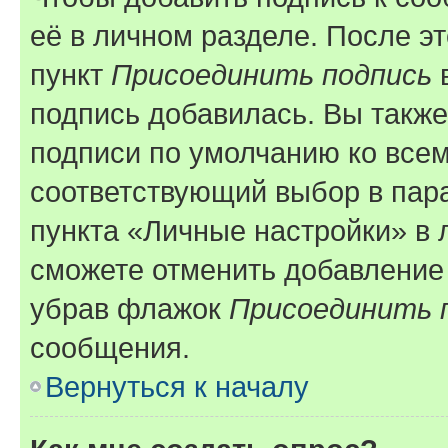
её в личном разделе. После э
пункт
Присоединить подпись
в
подпись добавилась. Вы такж
подписи по умолчанию ко все
соответствующий выбор в па
пункта «Личные настройки» в 
сможете отменить добавление
убрав флажок
Присоединить 
сообщения.
Вернуться к началу