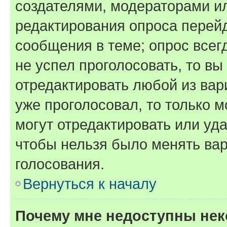
создателями, модераторами и
редактирования опроса перейд
сообщения в теме; опрос всег
не успел проголосовать, то вы
отредактировать любой из вари
уже проголосовал, то только 
могут отредактировать или уда
чтобы нельзя было менять вар
голосования.
Вернуться к началу
Почему мне недоступны не