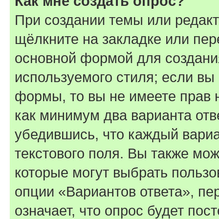
Как мне создать опрос?
При создании темы или редак
щёлкните на закладке или пе
основной формой для создани
используемого стиля; если вы 
формы, то вы не имеете прав 
как минимум два варианта отв
убедившись, что каждый вариа
текстового поля. Вы также мож
которые могут выбрать пользо
опции «Вариантов ответа», пе
означает, что опрос будет пос