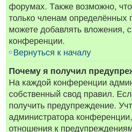
форумах. Также возможно, чт
только членам определённых г
можете добавлять вложения, 
конференции.
Вернуться к началу
Почему я получил предупре
На каждой конференции админ
собственный свод правил. Ес
получить предупреждение. Учт
администратора конференции, 
отношения к предупреждениям