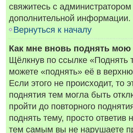
свяжитесь с администратором
дополнительной информации.
Вернуться к началу
Как мне вновь поднять мою
Щёлкнув по ссылке «Поднять 
можете «поднять» её в верхн
Если этого не происходит, то э
поднятия тем могла быть откл
пройти до повторного подняти
поднять тему, просто ответив 
тем самым вы не нарушаете п