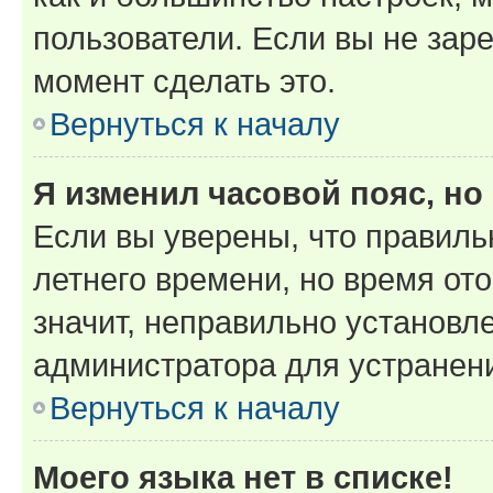
пользователи. Если вы не зар
момент сделать это.
Вернуться к началу
Я изменил часовой пояс, но
Если вы уверены, что правиль
летнего времени, но время от
значит, неправильно установл
администратора для устранен
Вернуться к началу
Моего языка нет в списке!