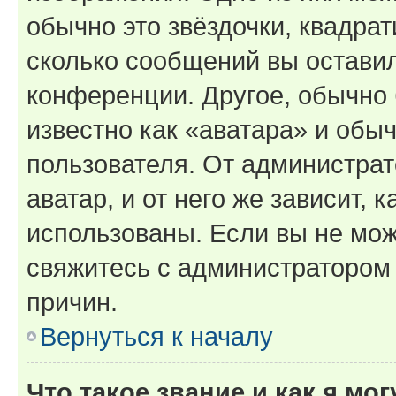
обычно это звёздочки, квадрат
сколько сообщений вы оставил
конференции. Другое, обычно 
известно как «аватара» и обы
пользователя. От администрат
аватар, и от него же зависит, 
использованы. Если вы не мож
свяжитесь с администратором
причин.
Вернуться к началу
Что такое звание и как я мо