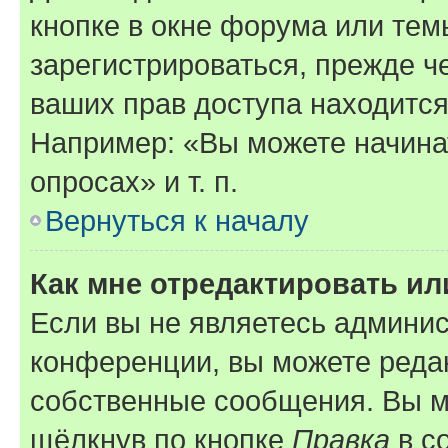
кнопке в окне форума или тем
зарегистрироваться, прежде ч
ваших прав доступа находится
Например: «Вы можете начина
опросах» и т. п.
Вернуться к началу
Как мне отредактировать и
Если вы не являетесь админи
конференции, вы можете редак
собственные сообщения. Вы м
щёлкнув по кнопке
Правка
в с