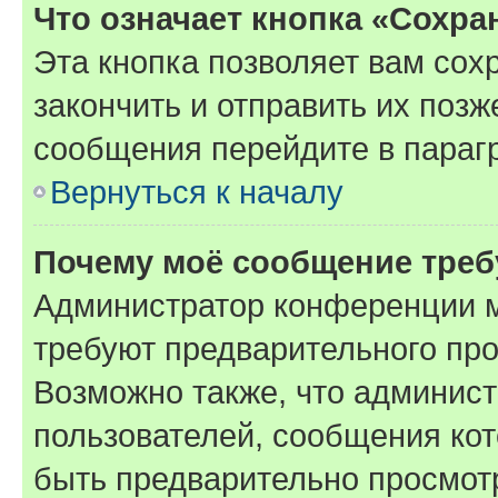
Что означает кнопка «Сохр
Эта кнопка позволяет вам сох
закончить и отправить их позж
сообщения перейдите в параг
Вернуться к началу
Почему моё сообщение треб
Администратор конференции м
требуют предварительного про
Возможно также, что админист
пользователей, сообщения кот
быть предварительно просмот