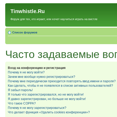
Tinwhistle.Ru
Форум для тех, кто играет, или хочет научиться играть на вистле
Список форумов
Часто задаваемые во
Вход на конференцию и регистрация
Почему я не могу войти?
Зачем мне вообще нужно регистрироваться?
Почему мне периодически приходится повторять ввод имени и пароля?
Как сделать, чтобы я не появлялся в списке активных пользователей?
Я забыл пароль!
Я только что зарегистрировался, но не могу войти!
Я давно зарегистрирован, но больше не могу войти!
Что такое COPPA?
Почему я не могу зарегистрироваться?
Что делает функция «Удалить cookies конференции»?