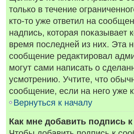
только в течение ограниченног
кто-то уже ответил на сообще
надпись, которая показывает к
время последней из них. Эта 
сообщение редактировал адми
могут сами написать о сделан
усмотрению. Учтите, что обыч
сообщение, если на него уже к
Вернуться к началу
Как мне добавить подпись 
Чтобы добавить подпись к со