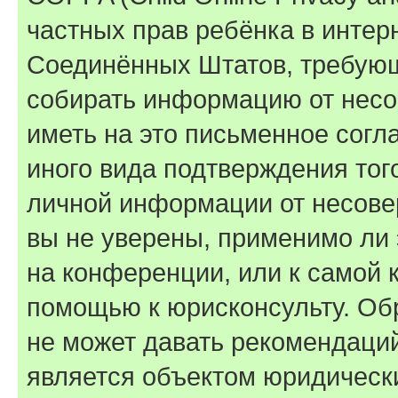
частных прав ребёнка в интерн
Соединённых Штатов, требующи
собирать информацию от несо
иметь на это письменное согл
иного вида подтверждения тог
личной информации от несове
вы не уверены, применимо ли 
на конференции, или к самой 
помощью к юрисконсульту. Об
не может давать рекомендаци
является объектом юридическ