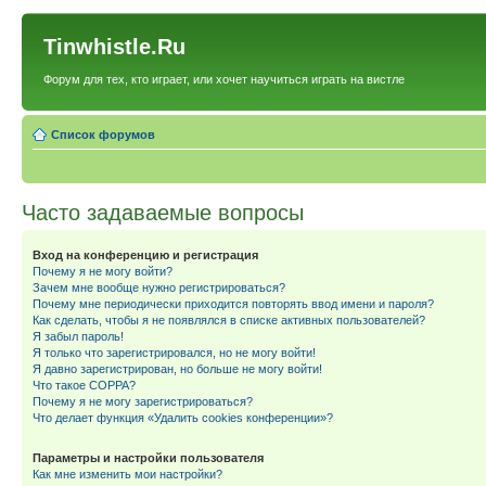
Tinwhistle.Ru
Форум для тех, кто играет, или хочет научиться играть на вистле
Список форумов
Часто задаваемые вопросы
Вход на конференцию и регистрация
Почему я не могу войти?
Зачем мне вообще нужно регистрироваться?
Почему мне периодически приходится повторять ввод имени и пароля?
Как сделать, чтобы я не появлялся в списке активных пользователей?
Я забыл пароль!
Я только что зарегистрировался, но не могу войти!
Я давно зарегистрирован, но больше не могу войти!
Что такое COPPA?
Почему я не могу зарегистрироваться?
Что делает функция «Удалить cookies конференции»?
Параметры и настройки пользователя
Как мне изменить мои настройки?