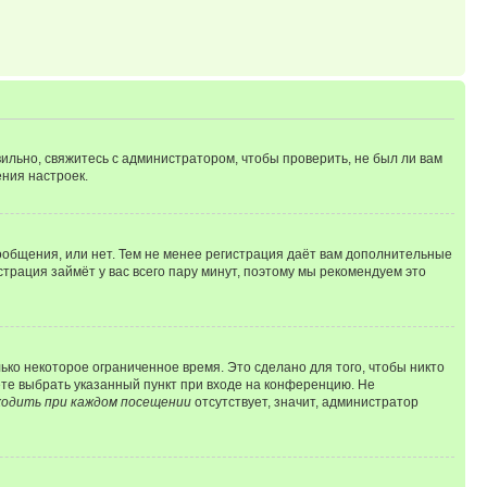
ильно, свяжитесь с администратором, чтобы проверить, не был ли вам
ния настроек.
сообщения, или нет. Тем не менее регистрация даёт вам дополнительные
трация займёт у вас всего пару минут, поэтому мы рекомендуем это
ько некоторое ограниченное время. Это сделано для того, чтобы никто
ете выбрать указанный пункт при входе на конференцию. Не
одить при каждом посещении
отсутствует, значит, администратор