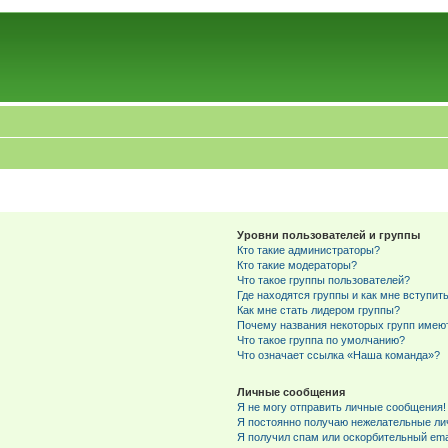
Уровни пользователей и группы
Кто такие администраторы?
Кто такие модераторы?
Что такое группы пользователей?
Где находятся группы и как мне вступить
Как мне стать лидером группы?
Почему названия некоторых групп имею
Что такое группа по умолчанию?
Что означает ссылка «Наша команда»?
Личные сообщения
Я не могу отправить личные сообщения!
Я постоянно получаю нежелательные ли
Я получил спам или оскорбительный emai