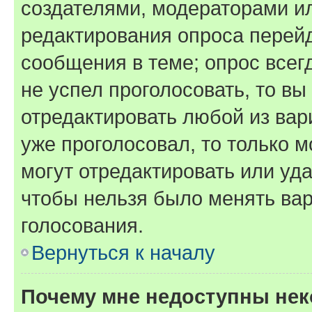
создателями, модераторами и
редактирования опроса перейд
сообщения в теме; опрос всег
не успел проголосовать, то вы
отредактировать любой из вари
уже проголосовал, то только 
могут отредактировать или уда
чтобы нельзя было менять вар
голосования.
Вернуться к началу
Почему мне недоступны не