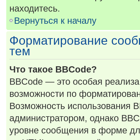
находитесь.
Вернуться к началу
Форматирование сооб
тем
Что такое BBCode?
BBCode — это особая реализ
возможности по форматирован
Возможность использования 
администратором, однако BBC
уровне сообщения в форме дл