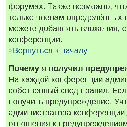
форумах. Также возможно, чт
только членам определённых г
можете добавлять вложения, 
конференции.
Вернуться к началу
Почему я получил предупре
На каждой конференции админ
собственный свод правил. Ес
получить предупреждение. Учт
администратора конференции, 
отношения к предупреждениям