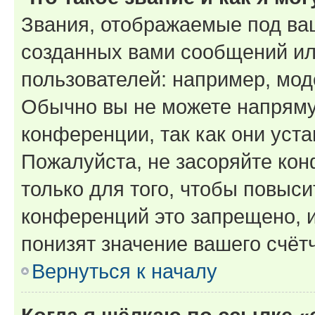
Звания, отображаемые под ва
созданных вами сообщений и
пользователей: например, мод
Обычно вы не можете напряму
конференции, так как они уст
Пожалуйста, не засоряйте к
только для того, чтобы повыс
конференций это запрещено, 
понизят значение вашего счёт
Вернуться к началу