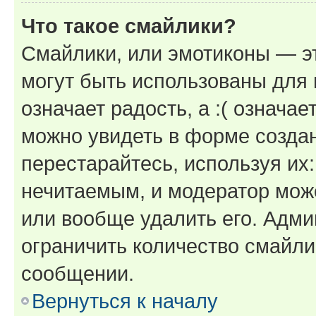
Что такое смайлики?
Смайлики, или эмотиконы — эт
могут быть использованы для 
означает радость, а :( означа
можно увидеть в форме созда
перестарайтесь, используя их
нечитаемым, и модератор мож
или вообще удалить его. Адм
ограничить количество смайли
сообщении.
Вернуться к началу