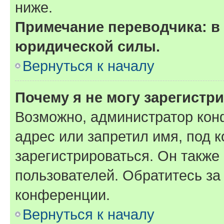
ниже.
Примечание переводчика: в 
юридической силы.
Вернуться к началу
Почему я не могу зарегистр
Возможно, администратор кон
адрес или запретил имя, под 
зарегистрироваться. Он также
пользователей. Обратитесь з
конференции.
Вернуться к началу