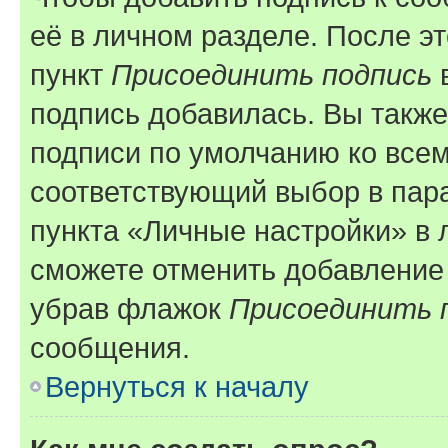
её в личном разделе. После э
пункт
Присоединить подпись
в
подпись добавилась. Вы такж
подписи по умолчанию ко все
соответствующий выбор в па
пункта «Личные настройки» в 
сможете отменить добавление
убрав флажок
Присоединить 
сообщения.
Вернуться к началу