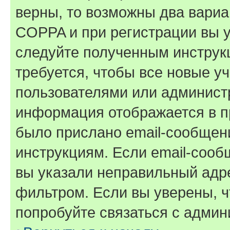
верны, то возможны два вариа
COPPA и при регистрации вы ук
следуйте полученным инструк
требуется, чтобы все новые у
пользователями или администр
информация отображается в п
было прислано email-сообщен
инструкциям. Если email-сооб
вы указали неправильный адре
фильтром. Если вы уверены, ч
попробуйте связаться с админ