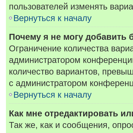
пользователей изменять вариа
Вернуться к началу
Почему я не могу добавить 
Ограничение количества вариа
администратором конференции
количество вариантов, превы
с администратором конференц
Вернуться к началу
Как мне отредактировать ил
Так же, как и сообщения, опро