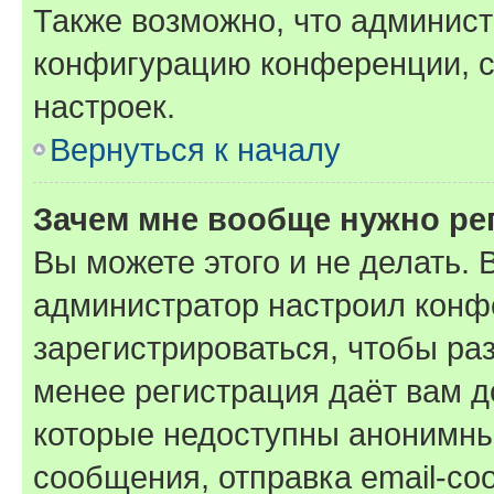
Также возможно, что админис
конфигурацию конференции, с
настроек.
Вернуться к началу
Зачем мне вообще нужно ре
Вы можете этого и не делать. В
администратор настроил конф
зарегистрироваться, чтобы ра
менее регистрация даёт вам 
которые недоступны анонимны
сообщения, отправка email-соо