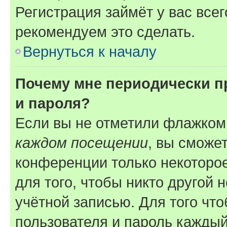
Регистрация займёт у вас всег
рекомендуем это сделать.
Вернуться к началу
Почему мне периодически п
и пароля?
Если вы не отметили флажком
каждом посещении
, вы сможе
конференции только некоторое
для того, чтобы никто другой 
учётной записью. Для того чт
пользователя и пароль каждый