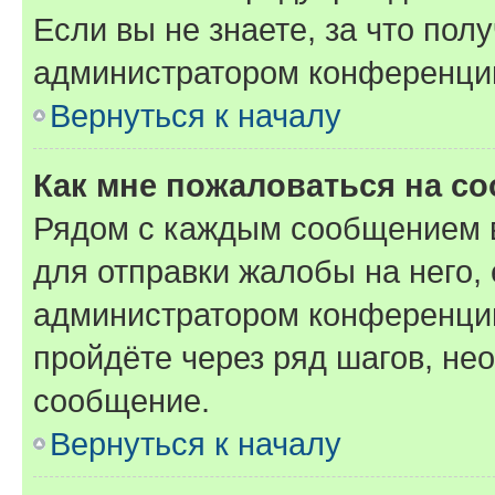
Если вы не знаете, за что по
администратором конференци
Вернуться к началу
Как мне пожаловаться на с
Рядом с каждым сообщением в
для отправки жалобы на него,
администратором конференции
пройдёте через ряд шагов, н
сообщение.
Вернуться к началу