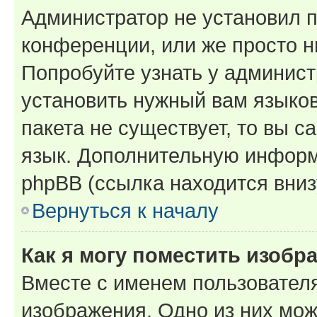
Администратор не установил 
конференции, или же просто н
Попробуйте узнать у админист
установить нужный вам языков
пакета не существует, то вы 
язык. Дополнительную информ
phpBB (ссылка находится вниз
Вернуться к началу
Как я могу поместить изобр
Вместе с именем пользователя
изображения. Одно из них мож