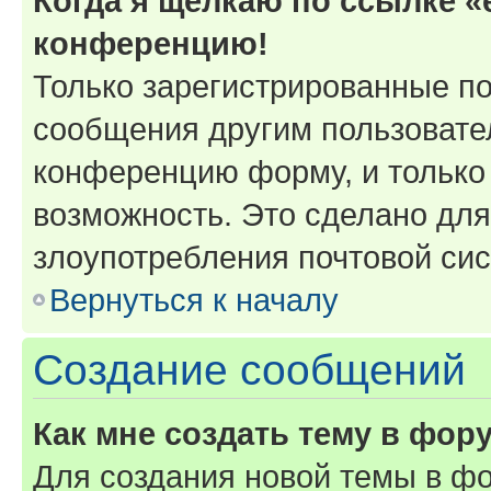
Когда я щёлкаю по ссылке «e
конференцию!
Только зарегистрированные по
сообщения другим пользовате
конференцию форму, и только
возможность. Это сделано для
злоупотребления почтовой си
Вернуться к началу
Создание сообщений
Как мне создать тему в фор
Для создания новой темы в ф