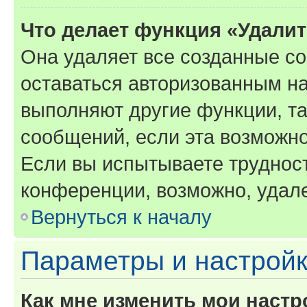
Что делает функция «Удали
Она удаляет все созданные co
оставаться авторизованным на
выполняют другие функции, т
сообщений, если эта возможн
Если вы испытываете трудност
конференции, возможно, удале
Вернуться к началу
Параметры и настройк
Как мне изменить мои настр