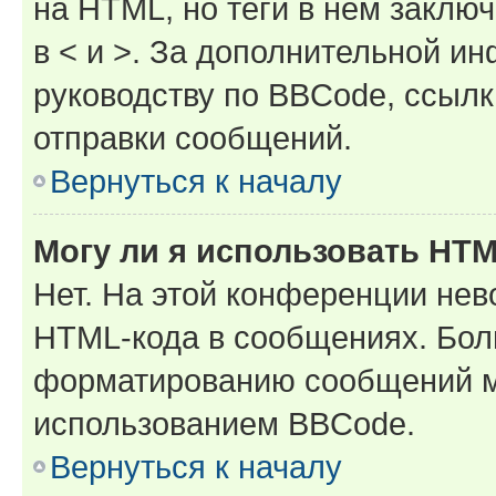
на HTML, но теги в нём заключа
в < и >. За дополнительной и
руководству по BBCode, ссылк
отправки сообщений.
Вернуться к началу
Могу ли я использовать HT
Нет. На этой конференции нев
HTML-кода в сообщениях. Бол
форматированию сообщений м
использованием BBCode.
Вернуться к началу