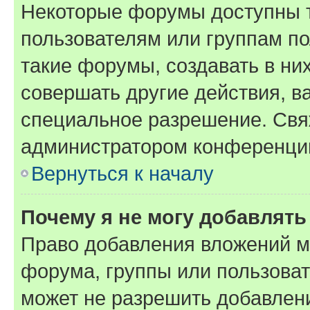
Некоторые форумы доступны 
пользователям или группам п
такие форумы, создавать в ни
совершать другие действия, в
специальное разрешение. Свя
администратором конференции
Вернуться к началу
Почему я не могу добавлят
Право добавления вложений м
форума, группы или пользова
может не разрешить добавлен