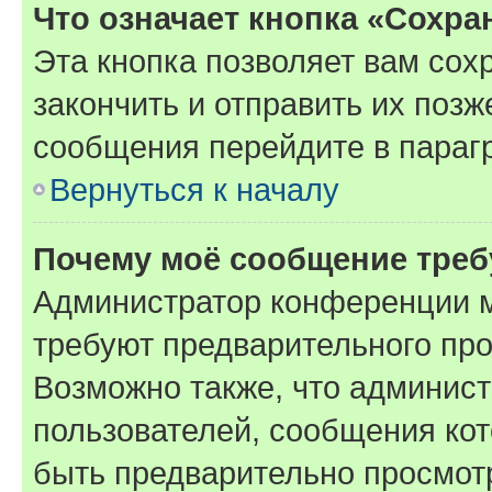
Что означает кнопка «Сохр
Эта кнопка позволяет вам сох
закончить и отправить их позж
сообщения перейдите в параг
Вернуться к началу
Почему моё сообщение треб
Администратор конференции м
требуют предварительного про
Возможно также, что админист
пользователей, сообщения кот
быть предварительно просмот