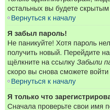
остальных вы будете скрытым
Вернуться к началу
Я забыл пароль!
Не паникуйте! Хотя пароль не
получить новый. Перейдите на
щёлкните на ссылку
Забыли п
скоро вы снова сможете войти
Вернуться к началу
Я только что зарегистрирова
Сначала проверьте свои имя п