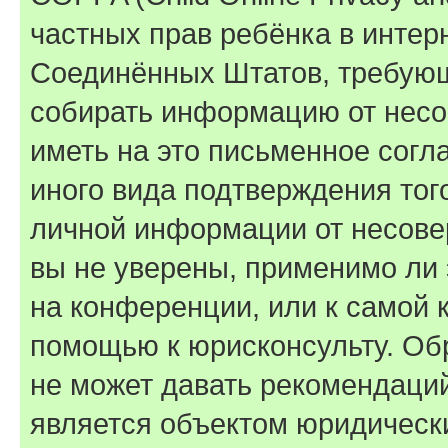
частных прав ребёнка в интерн
Соединённых Штатов, требующи
собирать информацию от несо
иметь на это письменное согл
иного вида подтверждения тог
личной информации от несове
вы не уверены, применимо ли 
на конференции, или к самой 
помощью к юрисконсульту. Об
не может давать рекомендаци
является объектом юридическ