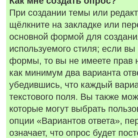
Как мне создать опрос?
При создании темы или редак
щёлкните на закладке или пе
основной формой для создани
используемого стиля; если вы 
формы, то вы не имеете прав 
как минимум два варианта отв
убедившись, что каждый вариа
текстового поля. Вы также мож
которые могут выбрать пользо
опции «Вариантов ответа», пе
означает, что опрос будет пос