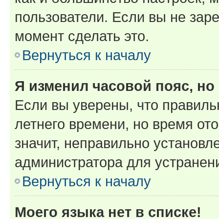
пользователи. Если вы не зар
момент сделать это.
Вернуться к началу
Я изменил часовой пояс, но
Если вы уверены, что правиль
летнего времени, но время от
значит, неправильно установл
администратора для устранен
Вернуться к началу
Моего языка нет в списке!