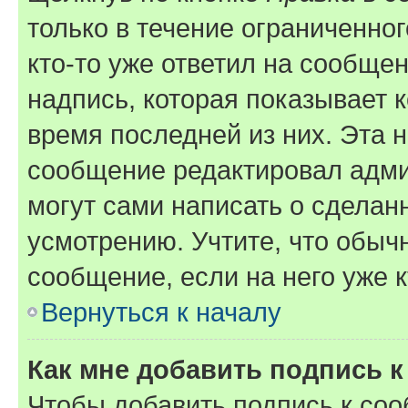
только в течение ограниченног
кто-то уже ответил на сообще
надпись, которая показывает к
время последней из них. Эта 
сообщение редактировал адми
могут сами написать о сделан
усмотрению. Учтите, что обыч
сообщение, если на него уже к
Вернуться к началу
Как мне добавить подпись 
Чтобы добавить подпись к со