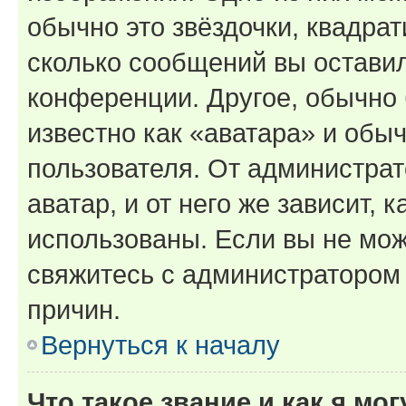
обычно это звёздочки, квадрат
сколько сообщений вы оставил
конференции. Другое, обычно 
известно как «аватара» и обы
пользователя. От администрат
аватар, и от него же зависит, 
использованы. Если вы не мож
свяжитесь с администратором
причин.
Вернуться к началу
Что такое звание и как я мо