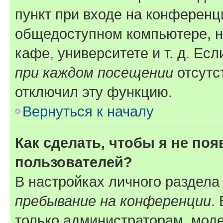
пункт при входе на конференц
общедоступном компьютере, н
кафе, университете и т. д. Есл
при каждом посещении
отсутст
отключил эту функцию.
Вернуться к началу
Как сделать, чтобы я не по
пользователей?
В настройках личного раздел
пребывание на конференции
.
только администраторам, моде