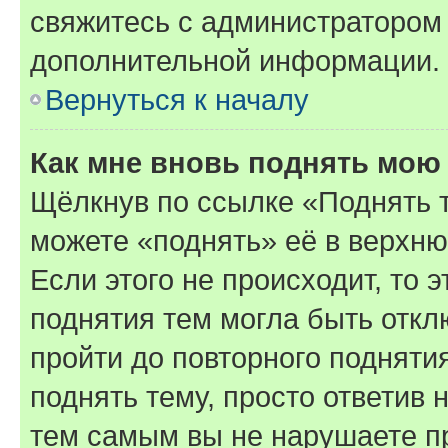
свяжитесь с администратором
дополнительной информации.
Вернуться к началу
Как мне вновь поднять мою
Щёлкнув по ссылке «Поднять 
можете «поднять» её в верхн
Если этого не происходит, то э
поднятия тем могла быть откл
пройти до повторного подняти
поднять тему, просто ответив 
тем самым вы не нарушаете п