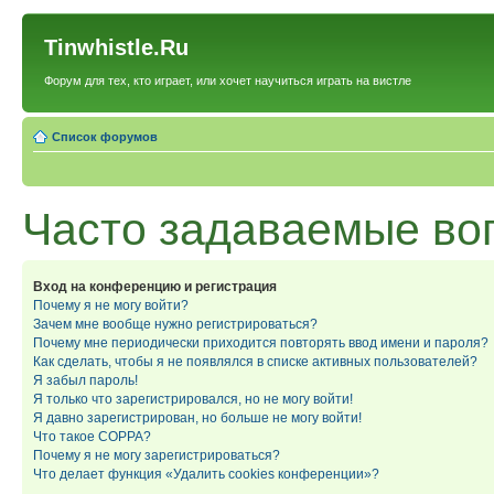
Tinwhistle.Ru
Форум для тех, кто играет, или хочет научиться играть на вистле
Список форумов
Часто задаваемые во
Вход на конференцию и регистрация
Почему я не могу войти?
Зачем мне вообще нужно регистрироваться?
Почему мне периодически приходится повторять ввод имени и пароля?
Как сделать, чтобы я не появлялся в списке активных пользователей?
Я забыл пароль!
Я только что зарегистрировался, но не могу войти!
Я давно зарегистрирован, но больше не могу войти!
Что такое COPPA?
Почему я не могу зарегистрироваться?
Что делает функция «Удалить cookies конференции»?