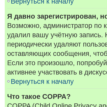
Вернуться к началу
Я давно зарегистрирован, н
Возможно, администратор по к
удалил вашу учётную запись. 
периодически удаляют пользов
оставляющих сообщения, чтоб
Если это произошло, попробуй
активнее участвовать в дискус
Вернуться к началу
Что такое COPPA?
COPPA (Child Online Privacy and