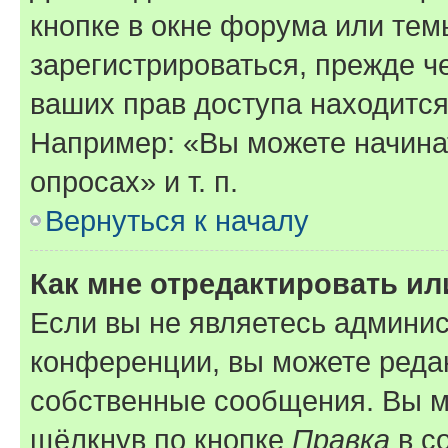
кнопке в окне форума или тем
зарегистрироваться, прежде ч
ваших прав доступа находится
Например: «Вы можете начина
опросах» и т. п.
Вернуться к началу
Как мне отредактировать и
Если вы не являетесь админи
конференции, вы можете редак
собственные сообщения. Вы м
щёлкнув по кнопке
Правка
в с