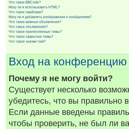
Что такое BBCode?
Могу ли я использовать HTML?
Что такое смайлики?
Могу ли я добавлять изображения к сообщениям?
Что такое важные объявления?
Что такое объявления?
Что такое прилепленные темы?
Что такое закрытые темы?
Что такое значки тем?
Вход на конференцию 
Почему я не могу войти?
Существует несколько возмож
убедитесь, что вы правильно 
Если данные введены правиль
чтобы проверить, не был ли в