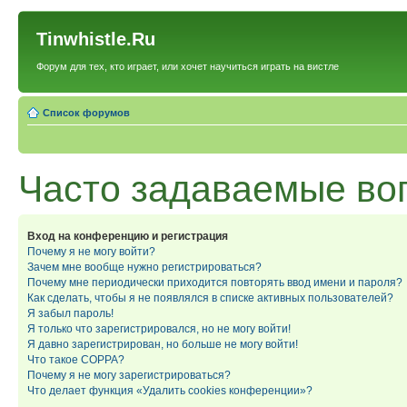
Tinwhistle.Ru
Форум для тех, кто играет, или хочет научиться играть на вистле
Список форумов
Часто задаваемые во
Вход на конференцию и регистрация
Почему я не могу войти?
Зачем мне вообще нужно регистрироваться?
Почему мне периодически приходится повторять ввод имени и пароля?
Как сделать, чтобы я не появлялся в списке активных пользователей?
Я забыл пароль!
Я только что зарегистрировался, но не могу войти!
Я давно зарегистрирован, но больше не могу войти!
Что такое COPPA?
Почему я не могу зарегистрироваться?
Что делает функция «Удалить cookies конференции»?