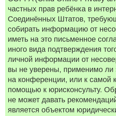
частных прав ребёнка в интерн
Соединённых Штатов, требующи
собирать информацию от несо
иметь на это письменное согл
иного вида подтверждения тог
личной информации от несове
вы не уверены, применимо ли 
на конференции, или к самой 
помощью к юрисконсульту. Об
не может давать рекомендаци
является объектом юридическ