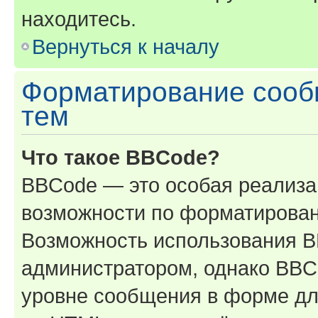
находитесь.
Вернуться к началу
Форматирование сооб
тем
Что такое BBCode?
BBCode — это особая реализ
возможности по форматирован
Возможность использования 
администратором, однако BBC
уровне сообщения в форме дл