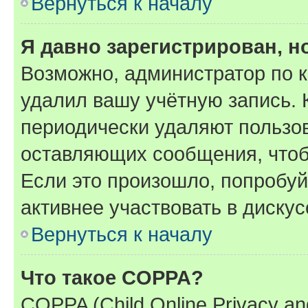
Вернуться к началу
Я давно зарегистрирован, н
Возможно, администратор по к
удалил вашу учётную запись. 
периодически удаляют пользов
оставляющих сообщения, чтоб
Если это произошло, попробуй
активнее участвовать в дискус
Вернуться к началу
Что такое COPPA?
COPPA (Child Online Privacy and