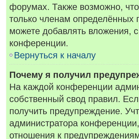
форумах. Также возможно, чт
только членам определённых г
можете добавлять вложения, 
конференции.
Вернуться к началу
Почему я получил предупре
На каждой конференции админ
собственный свод правил. Ес
получить предупреждение. Учт
администратора конференции, 
отношения к предупреждениям