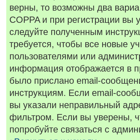
верны, то возможны два вариа
COPPA и при регистрации вы ук
следуйте полученным инструк
требуется, чтобы все новые у
пользователями или администр
информация отображается в п
было прислано email-сообщен
инструкциям. Если email-сооб
вы указали неправильный адре
фильтром. Если вы уверены, ч
попробуйте связаться с админ