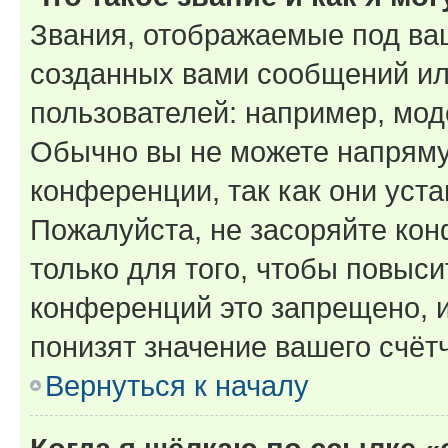
Звания, отображаемые под ва
созданных вами сообщений и
пользователей: например, мод
Обычно вы не можете напряму
конференции, так как они уст
Пожалуйста, не засоряйте к
только для того, чтобы повыс
конференций это запрещено, 
понизят значение вашего счёт
Вернуться к началу