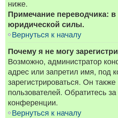
ниже.
Примечание переводчика: в 
юридической силы.
Вернуться к началу
Почему я не могу зарегистр
Возможно, администратор кон
адрес или запретил имя, под 
зарегистрироваться. Он также
пользователей. Обратитесь з
конференции.
Вернуться к началу