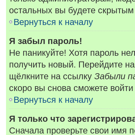
остальных вы будете скрытым
Вернуться к началу
Я забыл пароль!
Не паникуйте! Хотя пароль не
получить новый. Перейдите на
щёлкните на ссылку
Забыли п
скоро вы снова сможете войти
Вернуться к началу
Я только что зарегистрирова
Сначала проверьте свои имя п