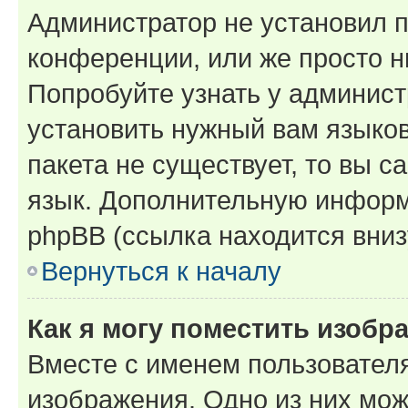
Администратор не установил 
конференции, или же просто н
Попробуйте узнать у админист
установить нужный вам языков
пакета не существует, то вы 
язык. Дополнительную информ
phpBB (ссылка находится вниз
Вернуться к началу
Как я могу поместить изобр
Вместе с именем пользователя
изображения. Одно из них мож