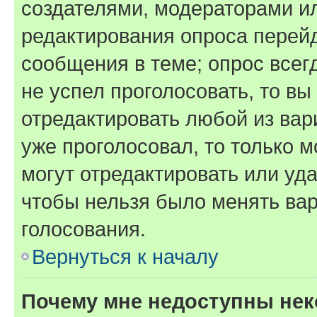
создателями, модераторами и
редактирования опроса перейд
сообщения в теме; опрос всег
не успел проголосовать, то вы
отредактировать любой из вари
уже проголосовал, то только 
могут отредактировать или уда
чтобы нельзя было менять вар
голосования.
Вернуться к началу
Почему мне недоступны не