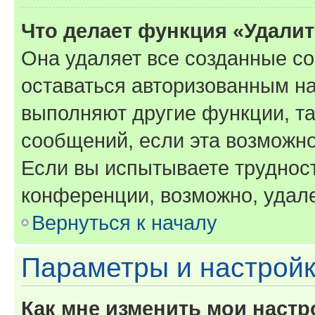
Что делает функция «Удали
Она удаляет все созданные co
оставаться авторизованным на
выполняют другие функции, т
сообщений, если эта возможн
Если вы испытываете трудност
конференции, возможно, удале
Вернуться к началу
Параметры и настройк
Как мне изменить мои настр