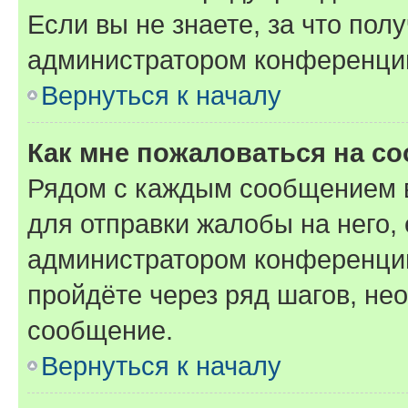
Если вы не знаете, за что по
администратором конференци
Вернуться к началу
Как мне пожаловаться на с
Рядом с каждым сообщением в
для отправки жалобы на него,
администратором конференции
пройдёте через ряд шагов, н
сообщение.
Вернуться к началу