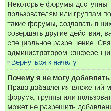
Некоторые форумы доступны 
пользователям или группам п
такие форумы, создавать в ни
совершать другие действия, в
специальное разрешение. Свя
администратором конференции
Вернуться к началу
Почему я не могу добавлят
Право добавления вложений м
форума, группы или пользова
может не разрешить добавлен