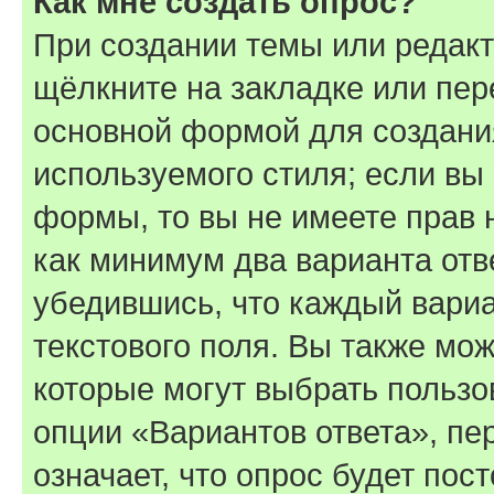
Как мне создать опрос?
При создании темы или редак
щёлкните на закладке или пе
основной формой для создани
используемого стиля; если вы 
формы, то вы не имеете прав 
как минимум два варианта отв
убедившись, что каждый вариа
текстового поля. Вы также мож
которые могут выбрать пользо
опции «Вариантов ответа», пе
означает, что опрос будет пос