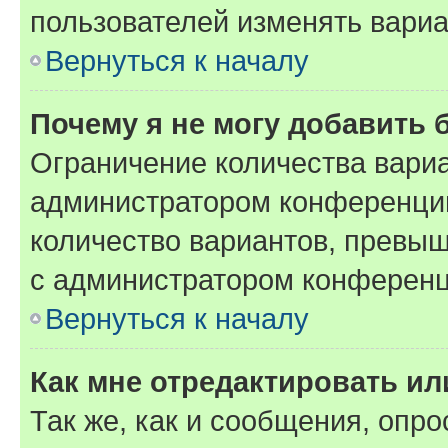
пользователей изменять вариа
Вернуться к началу
Почему я не могу добавить 
Ограничение количества вариа
администратором конференции
количество вариантов, превы
с администратором конференц
Вернуться к началу
Как мне отредактировать ил
Так же, как и сообщения, опро