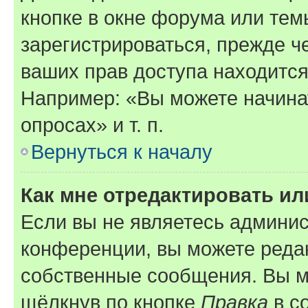
кнопке в окне форума или тем
зарегистрироваться, прежде ч
ваших прав доступа находится
Например: «Вы можете начина
опросах» и т. п.
Вернуться к началу
Как мне отредактировать и
Если вы не являетесь админи
конференции, вы можете редак
собственные сообщения. Вы м
щёлкнув по кнопке
Правка
в с