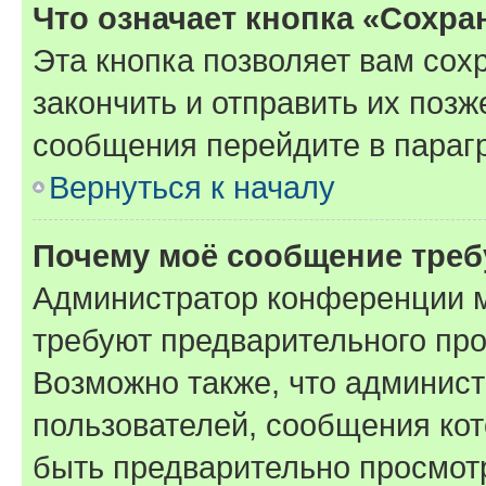
Что означает кнопка «Сохр
Эта кнопка позволяет вам сох
закончить и отправить их позж
сообщения перейдите в параг
Вернуться к началу
Почему моё сообщение треб
Администратор конференции м
требуют предварительного про
Возможно также, что админист
пользователей, сообщения кот
быть предварительно просмот