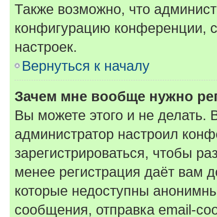
Также возможно, что админис
конфигурацию конференции, с
настроек.
Вернуться к началу
Зачем мне вообще нужно ре
Вы можете этого и не делать. В
администратор настроил конф
зарегистрироваться, чтобы ра
менее регистрация даёт вам 
которые недоступны анонимны
сообщения, отправка email-соо