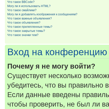
Что такое BBCode?
Могу ли я использовать HTML?
Что такое смайлики?
Могу ли я добавлять изображения к сообщениям?
Что такое важные объявления?
Что такое объявления?
Что такое прилепленные темы?
Что такое закрытые темы?
Что такое значки тем?
Вход на конференцию 
Почему я не могу войти?
Существует несколько возмож
убедитесь, что вы правильно 
Если данные введены правиль
чтобы проверить, не был ли в