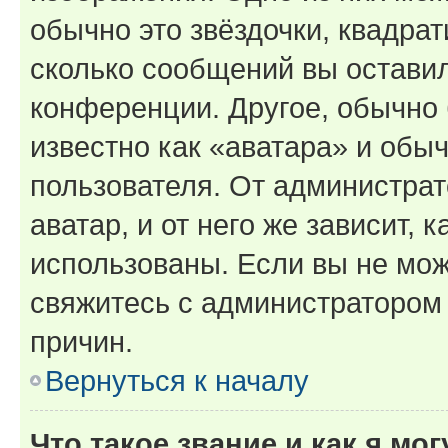
обычно это звёздочки, квадрат
сколько сообщений вы оставил
конференции. Другое, обычно 
известно как «аватара» и обы
пользователя. От администрат
аватар, и от него же зависит, 
использованы. Если вы не мож
свяжитесь с администратором
причин.
Вернуться к началу
Что такое звание и как я мо