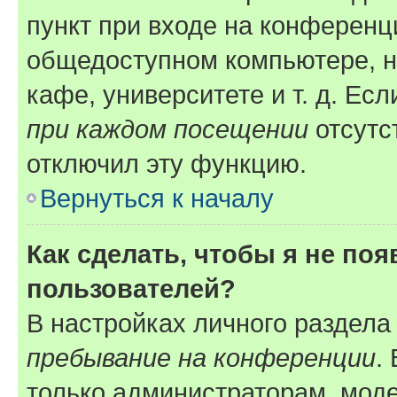
пункт при входе на конференц
общедоступном компьютере, н
кафе, университете и т. д. Есл
при каждом посещении
отсутст
отключил эту функцию.
Вернуться к началу
Как сделать, чтобы я не по
пользователей?
В настройках личного раздел
пребывание на конференции
.
только администраторам, моде