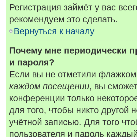
Регистрация займёт у вас всег
рекомендуем это сделать.
Вернуться к началу
Почему мне периодически п
и пароля?
Если вы не отметили флажком
каждом посещении
, вы сможе
конференции только некоторое
для того, чтобы никто другой 
учётной записью. Для того чт
пользователя и пароль каждый