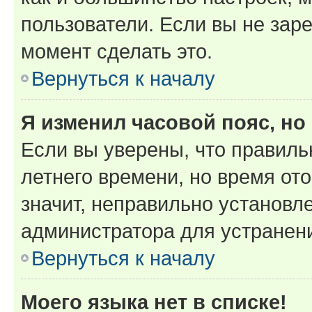
пользователи. Если вы не зар
момент сделать это.
Вернуться к началу
Я изменил часовой пояс, но
Если вы уверены, что правиль
летнего времени, но время от
значит, неправильно установл
администратора для устранен
Вернуться к началу
Моего языка нет в списке!