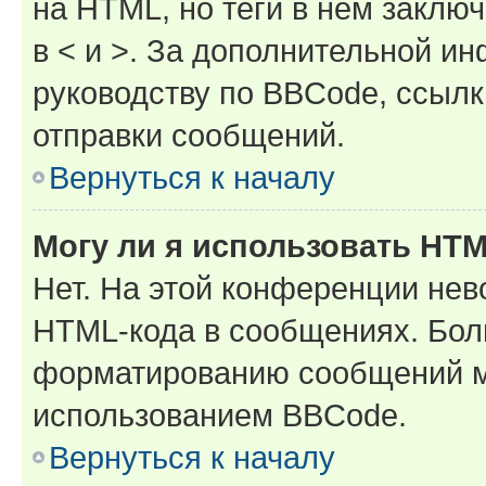
на HTML, но теги в нём заключа
в < и >. За дополнительной и
руководству по BBCode, ссылк
отправки сообщений.
Вернуться к началу
Могу ли я использовать HT
Нет. На этой конференции нев
HTML-кода в сообщениях. Бол
форматированию сообщений м
использованием BBCode.
Вернуться к началу