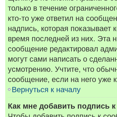
только в течение ограниченног
кто-то уже ответил на сообще
надпись, которая показывает к
время последней из них. Эта 
сообщение редактировал адми
могут сами написать о сделан
усмотрению. Учтите, что обыч
сообщение, если на него уже к
Вернуться к началу
Как мне добавить подпись 
Чтобы добавить подпись к со