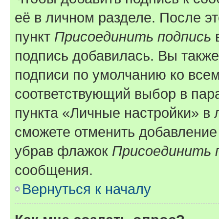
её в личном разделе. После э
пункт
Присоединить подпись
в
подпись добавилась. Вы такж
подписи по умолчанию ко все
соответствующий выбор в па
пункта «Личные настройки» в 
сможете отменить добавление
убрав флажок
Присоединить 
сообщения.
Вернуться к началу