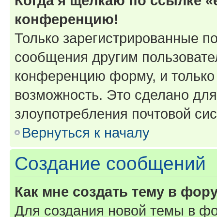
Когда я щёлкаю по ссылке «e
конференцию!
Только зарегистрированные по
сообщения другим пользовате
конференцию форму, и только
возможность. Это сделано для
злоупотребления почтовой си
Вернуться к началу
Создание сообщений
Как мне создать тему в фор
Для создания новой темы в ф