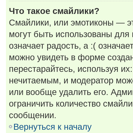
Что такое смайлики?
Смайлики, или эмотиконы — эт
могут быть использованы для 
означает радость, а :( означа
можно увидеть в форме созда
перестарайтесь, используя их
нечитаемым, и модератор мож
или вообще удалить его. Адм
ограничить количество смайли
сообщении.
Вернуться к началу