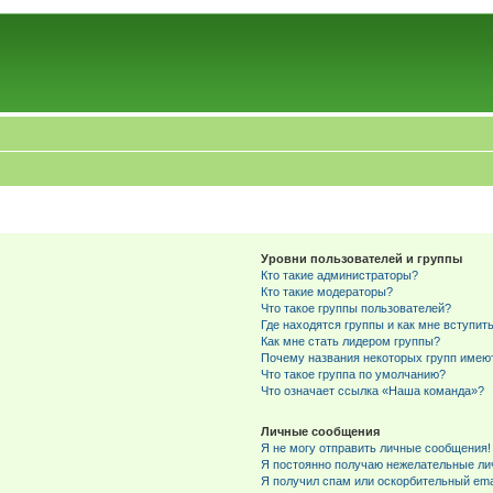
Уровни пользователей и группы
Кто такие администраторы?
Кто такие модераторы?
Что такое группы пользователей?
Где находятся группы и как мне вступить
Как мне стать лидером группы?
Почему названия некоторых групп имею
Что такое группа по умолчанию?
Что означает ссылка «Наша команда»?
Личные сообщения
Я не могу отправить личные сообщения!
Я постоянно получаю нежелательные ли
Я получил спам или оскорбительный emai