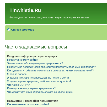
Tinwhistle.Ru
Форум для тех, кто играет, или хочет научиться играть на вистле
Список форумов
Часто задаваемые вопросы
Вход на конференцию и регистрация
Почему я не могу войти?
Зачем мне вообще нужно регистрироваться?
Почему мне периодически приходится повторять ввод имени и пароля?
Как сделать, чтобы я не появлялся в списке активных пользователей?
Я забыл пароль!
Я только что зарегистрировался, но не могу войти!
Я давно зарегистрирован, но больше не могу войти!
Что такое COPPA?
Почему я не могу зарегистрироваться?
Что делает функция «Удалить cookies конференции»?
Параметры и настройки пользователя
Как мне изменить мои настройки?