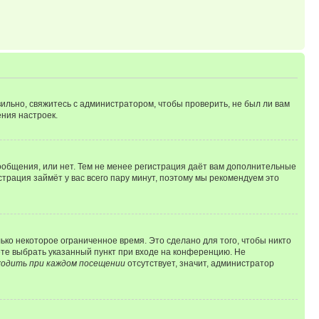
ильно, свяжитесь с администратором, чтобы проверить, не был ли вам
ния настроек.
сообщения, или нет. Тем не менее регистрация даёт вам дополнительные
трация займёт у вас всего пару минут, поэтому мы рекомендуем это
ько некоторое ограниченное время. Это сделано для того, чтобы никто
ете выбрать указанный пункт при входе на конференцию. Не
одить при каждом посещении
отсутствует, значит, администратор