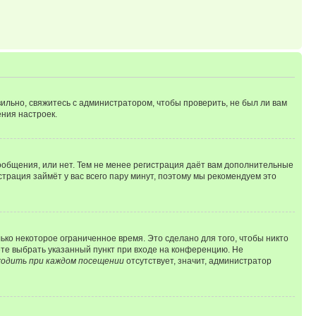
ильно, свяжитесь с администратором, чтобы проверить, не был ли вам
ния настроек.
сообщения, или нет. Тем не менее регистрация даёт вам дополнительные
трация займёт у вас всего пару минут, поэтому мы рекомендуем это
ько некоторое ограниченное время. Это сделано для того, чтобы никто
ете выбрать указанный пункт при входе на конференцию. Не
одить при каждом посещении
отсутствует, значит, администратор