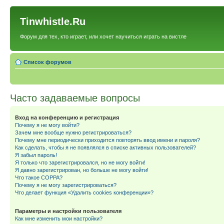
Tinwhistle.Ru
Форум для тех, кто играет, или хочет научиться играть на вистле
Список форумов
Часто задаваемые вопросы
Вход на конференцию и регистрация
Почему я не могу войти?
Зачем мне вообще нужно регистрироваться?
Почему мне периодически приходится повторять ввод имени и пароля?
Как сделать, чтобы я не появлялся в списке активных пользователей?
Я забыл пароль!
Я только что зарегистрировался, но не могу войти!
Я давно зарегистрирован, но больше не могу войти!
Что такое COPPA?
Почему я не могу зарегистрироваться?
Что делает функция «Удалить cookies конференции»?
Параметры и настройки пользователя
Как мне изменить мои настройки?