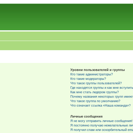
Уровни пользователей и группы
Кто такие администраторы?
Кто такие модераторы?
Что такое группы пользователей?
Где находятся группы и как мне вступить
Как мне стать лидером группы?
Почему названия некоторых групп имею
Что такое группа по умолчанию?
Что означает ссылка «Наша команда»?
Личные сообщения
Я не могу отправить личные сообщения!
Я постоянно получаю нежелательные ли
Я получил спам или оскорбительный emai