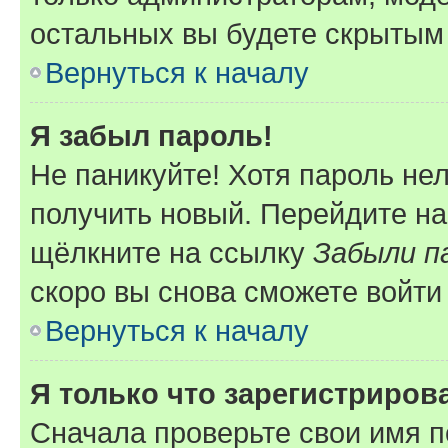
остальных вы будете скрытым
Вернуться к началу
Я забыл пароль!
Не паникуйте! Хотя пароль не
получить новый. Перейдите на
щёлкните на ссылку
Забыли п
скоро вы снова сможете войти
Вернуться к началу
Я только что зарегистрирова
Сначала проверьте свои имя п