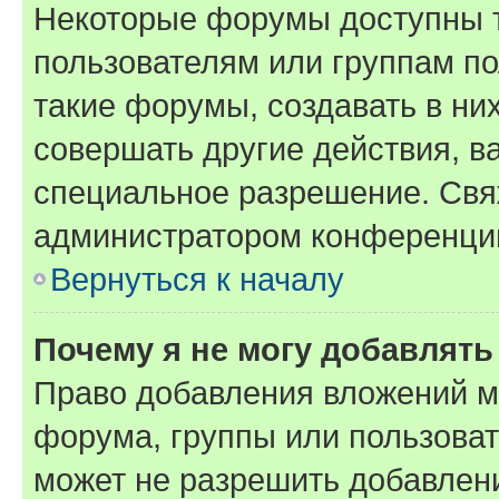
Некоторые форумы доступны 
пользователям или группам п
такие форумы, создавать в ни
совершать другие действия, в
специальное разрешение. Свя
администратором конференции
Вернуться к началу
Почему я не могу добавлят
Право добавления вложений м
форума, группы или пользова
может не разрешить добавлен