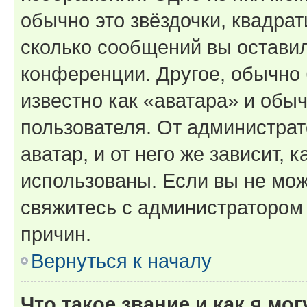
обычно это звёздочки, квадрат
сколько сообщений вы оставил
конференции. Другое, обычно 
известно как «аватара» и обы
пользователя. От администрат
аватар, и от него же зависит, 
использованы. Если вы не мож
свяжитесь с администратором
причин.
Вернуться к началу
Что такое звание и как я мо