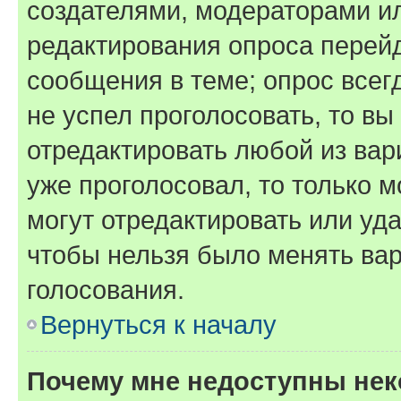
создателями, модераторами и
редактирования опроса перейд
сообщения в теме; опрос всег
не успел проголосовать, то вы
отредактировать любой из вари
уже проголосовал, то только 
могут отредактировать или уда
чтобы нельзя было менять вар
голосования.
Вернуться к началу
Почему мне недоступны не