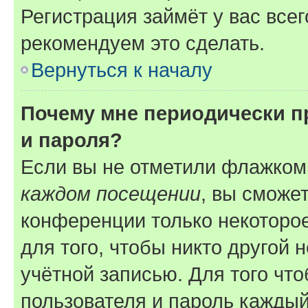
Регистрация займёт у вас всег
рекомендуем это сделать.
Вернуться к началу
Почему мне периодически п
и пароля?
Если вы не отметили флажком
каждом посещении
, вы сможе
конференции только некоторое
для того, чтобы никто другой 
учётной записью. Для того чт
пользователя и пароль каждый