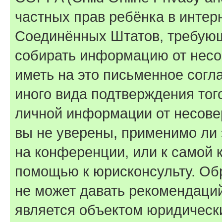
частных прав ребёнка в интерн
Соединённых Штатов, требующи
собирать информацию от несо
иметь на это письменное согл
иного вида подтверждения тог
личной информации от несове
вы не уверены, применимо ли 
на конференции, или к самой 
помощью к юрисконсульту. Об
не может давать рекомендаци
является объектом юридическ