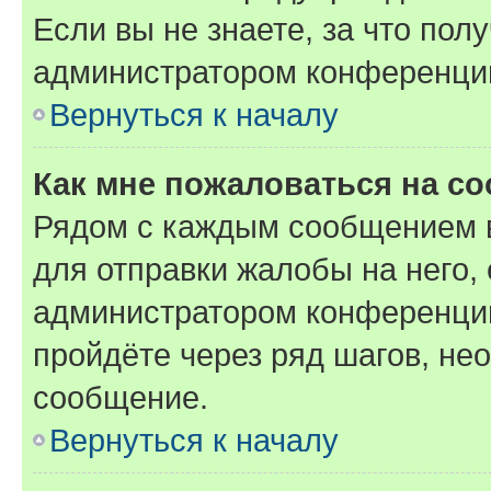
Если вы не знаете, за что по
администратором конференци
Вернуться к началу
Как мне пожаловаться на с
Рядом с каждым сообщением в
для отправки жалобы на него,
администратором конференции
пройдёте через ряд шагов, н
сообщение.
Вернуться к началу