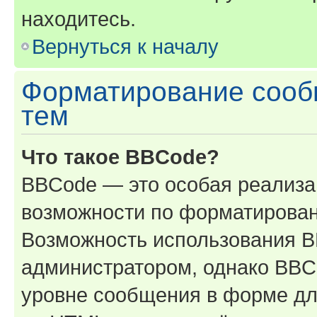
находитесь.
Вернуться к началу
Форматирование сооб
тем
Что такое BBCode?
BBCode — это особая реализ
возможности по форматирован
Возможность использования 
администратором, однако BBC
уровне сообщения в форме дл