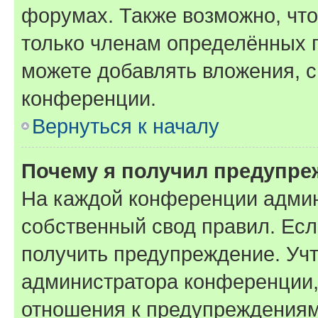
форумах. Также возможно, чт
только членам определённых г
можете добавлять вложения, 
конференции.
Вернуться к началу
Почему я получил предупре
На каждой конференции админ
собственный свод правил. Ес
получить предупреждение. Учт
администратора конференции, 
отношения к предупреждениям