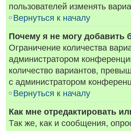
пользователей изменять вариа
Вернуться к началу
Почему я не могу добавить 
Ограничение количества вариа
администратором конференции
количество вариантов, превы
с администратором конференц
Вернуться к началу
Как мне отредактировать ил
Так же, как и сообщения, опро