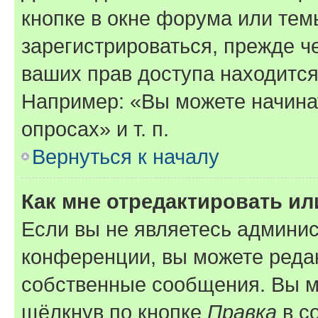
кнопке в окне форума или тем
зарегистрироваться, прежде ч
ваших прав доступа находится
Например: «Вы можете начина
опросах» и т. п.
Вернуться к началу
Как мне отредактировать и
Если вы не являетесь админи
конференции, вы можете редак
собственные сообщения. Вы м
щёлкнув по кнопке
Правка
в с