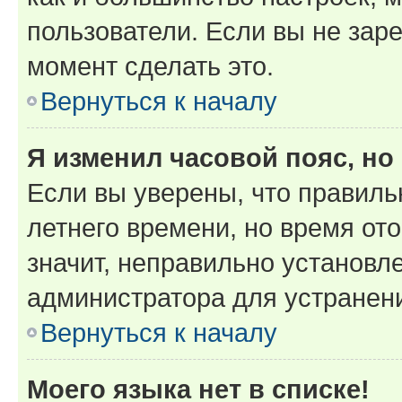
пользователи. Если вы не зар
момент сделать это.
Вернуться к началу
Я изменил часовой пояс, но
Если вы уверены, что правиль
летнего времени, но время от
значит, неправильно установл
администратора для устранен
Вернуться к началу
Моего языка нет в списке!