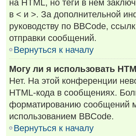
на HTML, но теги в нём заключа
в < и >. За дополнительной и
руководству по BBCode, ссылк
отправки сообщений.
Вернуться к началу
Могу ли я использовать HT
Нет. На этой конференции нев
HTML-кода в сообщениях. Бол
форматированию сообщений м
использованием BBCode.
Вернуться к началу