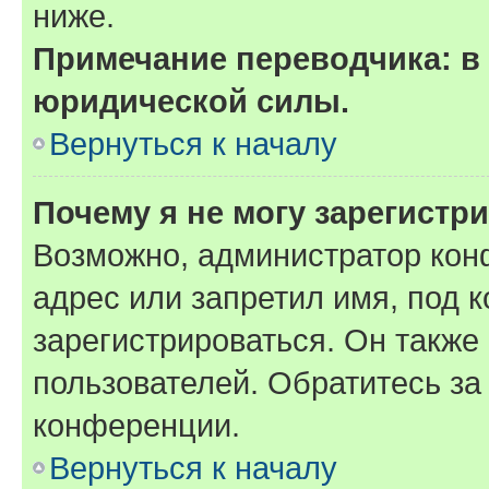
ниже.
Примечание переводчика: в 
юридической силы.
Вернуться к началу
Почему я не могу зарегистр
Возможно, администратор кон
адрес или запретил имя, под 
зарегистрироваться. Он также
пользователей. Обратитесь з
конференции.
Вернуться к началу