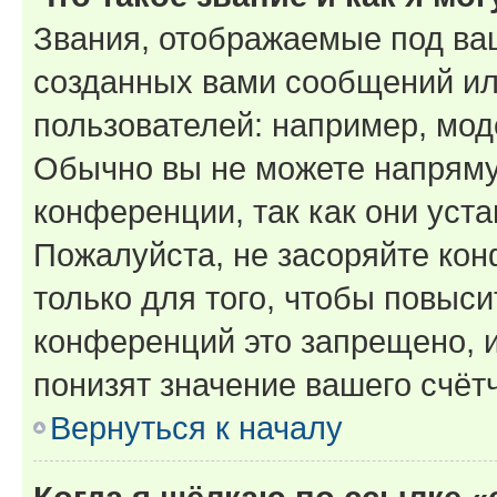
Звания, отображаемые под ва
созданных вами сообщений и
пользователей: например, мод
Обычно вы не можете напряму
конференции, так как они уст
Пожалуйста, не засоряйте к
только для того, чтобы повыс
конференций это запрещено, 
понизят значение вашего счёт
Вернуться к началу