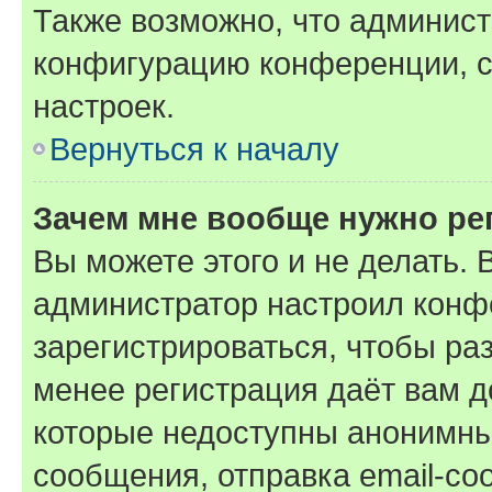
Также возможно, что админис
конфигурацию конференции, с
настроек.
Вернуться к началу
Зачем мне вообще нужно ре
Вы можете этого и не делать. В
администратор настроил конф
зарегистрироваться, чтобы ра
менее регистрация даёт вам 
которые недоступны анонимны
сообщения, отправка email-соо