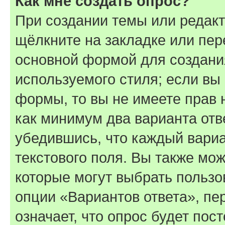
Как мне создать опрос?
При создании темы или редак
щёлкните на закладке или пе
основной формой для создани
используемого стиля; если вы 
формы, то вы не имеете прав 
как минимум два варианта отв
убедившись, что каждый вариа
текстового поля. Вы также мож
которые могут выбрать пользо
опции «Вариантов ответа», пе
означает, что опрос будет пос