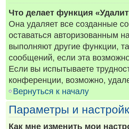
Что делает функция «Удали
Она удаляет все созданные co
оставаться авторизованным на
выполняют другие функции, т
сообщений, если эта возможн
Если вы испытываете трудност
конференции, возможно, удале
Вернуться к началу
Параметры и настройк
Как мне изменить мои настр