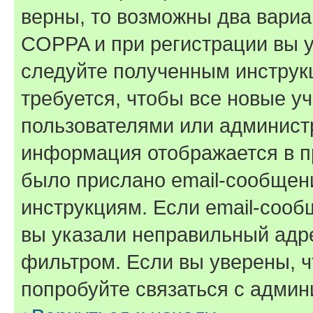
верны, то возможны два вариа
COPPA и при регистрации вы ук
следуйте полученным инструк
требуется, чтобы все новые у
пользователями или администр
информация отображается в п
было прислано email-сообщен
инструкциям. Если email-сооб
вы указали неправильный адре
фильтром. Если вы уверены, ч
попробуйте связаться с админ