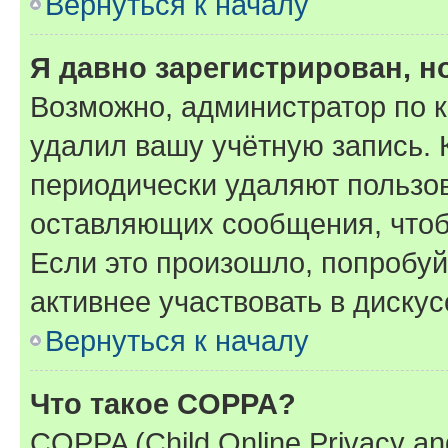
Вернуться к началу
Я давно зарегистрирован, н
Возможно, администратор по к
удалил вашу учётную запись. 
периодически удаляют пользов
оставляющих сообщения, чтоб
Если это произошло, попробуй
активнее участвовать в дискус
Вернуться к началу
Что такое COPPA?
COPPA (Child Online Privacy and