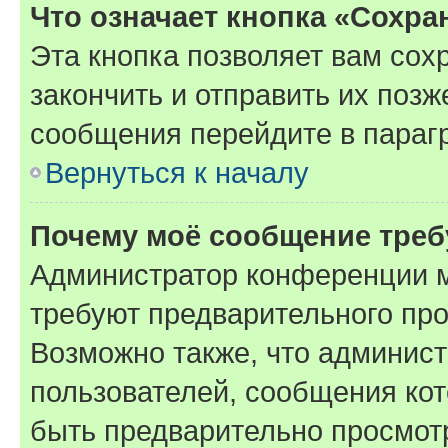
Что означает кнопка «Сохр
Эта кнопка позволяет вам сох
закончить и отправить их позж
сообщения перейдите в параг
Вернуться к началу
Почему моё сообщение треб
Администратор конференции м
требуют предварительного про
Возможно также, что админист
пользователей, сообщения кот
быть предварительно просмот