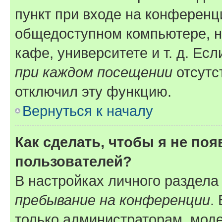
пункт при входе на конференц
общедоступном компьютере, н
кафе, университете и т. д. Есл
при каждом посещении
отсутст
отключил эту функцию.
Вернуться к началу
Как сделать, чтобы я не по
пользователей?
В настройках личного раздел
пребывание на конференции
.
только администраторам, моде