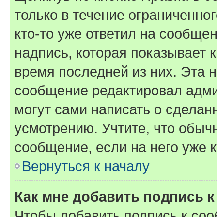
только в течение ограниченног
кто-то уже ответил на сообще
надпись, которая показывает к
время последней из них. Эта 
сообщение редактировал адми
могут сами написать о сделан
усмотрению. Учтите, что обыч
сообщение, если на него уже к
Вернуться к началу
Как мне добавить подпись 
Чтобы добавить подпись к со