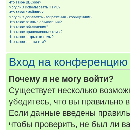
Что такое BBCode?
Могу ли я использовать HTML?
Что такое смайлики?
Могу ли я добавлять изображения к сообщениям?
Что такое важные объявления?
Что такое объявления?
Что такое прилепленные темы?
Что такое закрытые темы?
Что такое значки тем?
Вход на конференцию 
Почему я не могу войти?
Существует несколько возмож
убедитесь, что вы правильно 
Если данные введены правиль
чтобы проверить, не был ли в