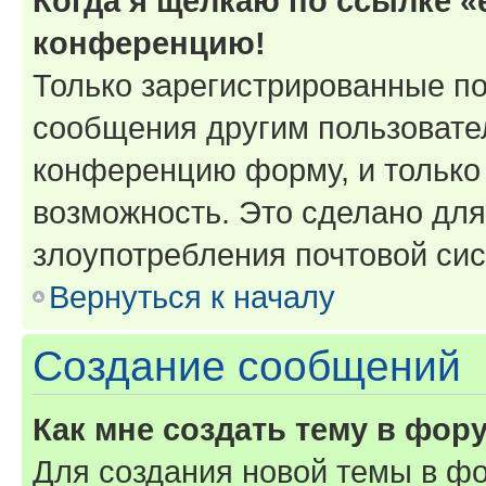
Когда я щёлкаю по ссылке «e
конференцию!
Только зарегистрированные по
сообщения другим пользовате
конференцию форму, и только
возможность. Это сделано для
злоупотребления почтовой си
Вернуться к началу
Создание сообщений
Как мне создать тему в фор
Для создания новой темы в ф