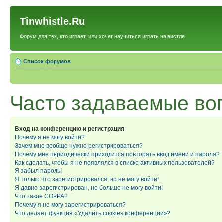
Tinwhistle.Ru
Форум для тех, кто играет, или хочет научиться играть на вистле
Список форумов
Часто задаваемые во
Вход на конференцию и регистрация
Почему я не могу войти?
Зачем мне вообще нужно регистрироваться?
Почему мне периодически приходится повторять ввод имени и пароля?
Как сделать, чтобы я не появлялся в списке активных пользователей?
Я забыл пароль!
Я только что зарегистрировался, но не могу войти!
Я давно зарегистрирован, но больше не могу войти!
Что такое COPPA?
Почему я не могу зарегистрироваться?
Что делает функция «Удалить cookies конференции»?