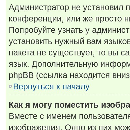
Администратор не установил 
конференции, или же просто н
Попробуйте узнать у админист
установить нужный вам языков
пакета не существует, то вы 
язык. Дополнительную информ
phpBB (ссылка находится вниз
Вернуться к началу
Как я могу поместить изобр
Вместе с именем пользователя
изображения. Одно из них мож