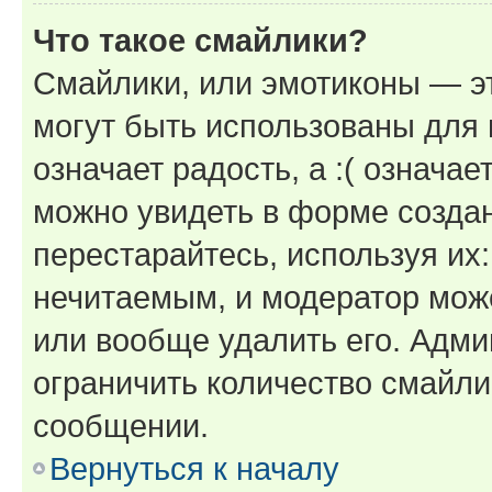
Что такое смайлики?
Смайлики, или эмотиконы — эт
могут быть использованы для 
означает радость, а :( означа
можно увидеть в форме созда
перестарайтесь, используя их
нечитаемым, и модератор мож
или вообще удалить его. Адм
ограничить количество смайли
сообщении.
Вернуться к началу