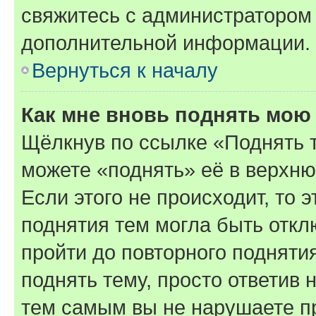
свяжитесь с администратором
дополнительной информации.
Вернуться к началу
Как мне вновь поднять мою
Щёлкнув по ссылке «Поднять 
можете «поднять» её в верхн
Если этого не происходит, то э
поднятия тем могла быть откл
пройти до повторного подняти
поднять тему, просто ответив 
тем самым вы не нарушаете п