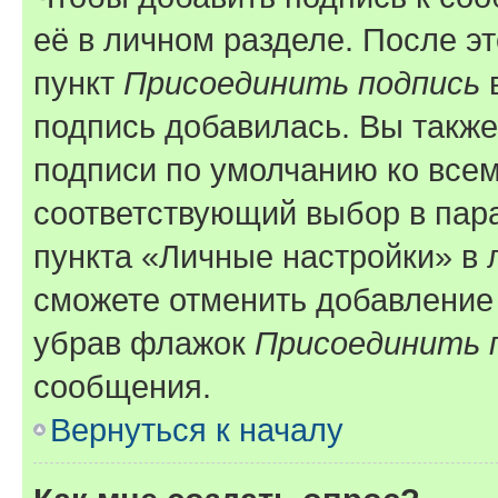
её в личном разделе. После э
пункт
Присоединить подпись
в
подпись добавилась. Вы такж
подписи по умолчанию ко все
соответствующий выбор в па
пункта «Личные настройки» в 
сможете отменить добавление
убрав флажок
Присоединить 
сообщения.
Вернуться к началу