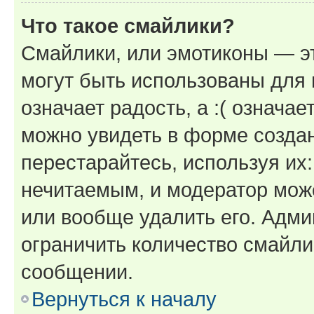
Что такое смайлики?
Смайлики, или эмотиконы — эт
могут быть использованы для 
означает радость, а :( означа
можно увидеть в форме созда
перестарайтесь, используя их
нечитаемым, и модератор мож
или вообще удалить его. Адм
ограничить количество смайли
сообщении.
Вернуться к началу