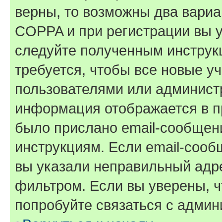
верны, то возможны два вариа
COPPA и при регистрации вы ук
следуйте полученным инструк
требуется, чтобы все новые у
пользователями или администр
информация отображается в п
было прислано email-сообщен
инструкциям. Если email-сооб
вы указали неправильный адре
фильтром. Если вы уверены, ч
попробуйте связаться с админ