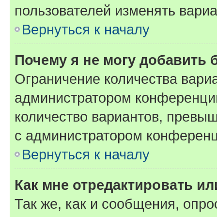
пользователей изменять вариа
Вернуться к началу
Почему я не могу добавить 
Ограничение количества вариа
администратором конференции
количество вариантов, превы
с администратором конференц
Вернуться к началу
Как мне отредактировать ил
Так же, как и сообщения, опро