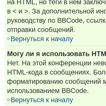
на HTML, но теги в нём заключа
в < и >. За дополнительной и
руководству по BBCode, ссылк
отправки сообщений.
Вернуться к началу
Могу ли я использовать HT
Нет. На этой конференции нев
HTML-кода в сообщениях. Бол
форматированию сообщений м
использованием BBCode.
Вернуться к началу