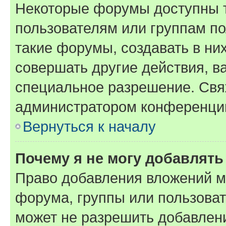
Некоторые форумы доступны 
пользователям или группам п
такие форумы, создавать в ни
совершать другие действия, в
специальное разрешение. Свя
администратором конференции
Вернуться к началу
Почему я не могу добавлят
Право добавления вложений м
форума, группы или пользова
может не разрешить добавлен