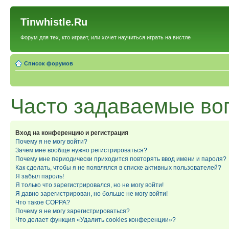
Tinwhistle.Ru
Форум для тех, кто играет, или хочет научиться играть на вистле
Список форумов
Часто задаваемые во
Вход на конференцию и регистрация
Почему я не могу войти?
Зачем мне вообще нужно регистрироваться?
Почему мне периодически приходится повторять ввод имени и пароля?
Как сделать, чтобы я не появлялся в списке активных пользователей?
Я забыл пароль!
Я только что зарегистрировался, но не могу войти!
Я давно зарегистрирован, но больше не могу войти!
Что такое COPPA?
Почему я не могу зарегистрироваться?
Что делает функция «Удалить cookies конференции»?