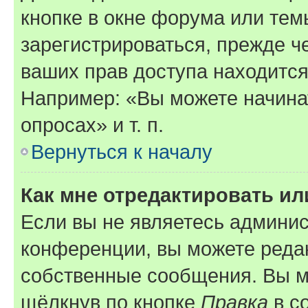
кнопке в окне форума или тем
зарегистрироваться, прежде ч
ваших прав доступа находится
Например: «Вы можете начина
опросах» и т. п.
Вернуться к началу
Как мне отредактировать и
Если вы не являетесь админи
конференции, вы можете редак
собственные сообщения. Вы м
щёлкнув по кнопке
Правка
в с