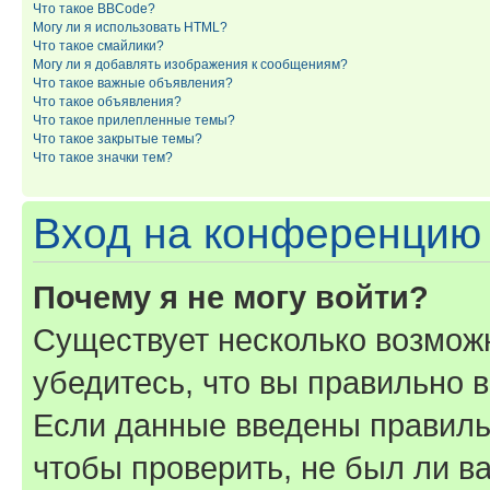
Что такое BBCode?
Могу ли я использовать HTML?
Что такое смайлики?
Могу ли я добавлять изображения к сообщениям?
Что такое важные объявления?
Что такое объявления?
Что такое прилепленные темы?
Что такое закрытые темы?
Что такое значки тем?
Вход на конференцию 
Почему я не могу войти?
Существует несколько возмож
убедитесь, что вы правильно 
Если данные введены правиль
чтобы проверить, не был ли в