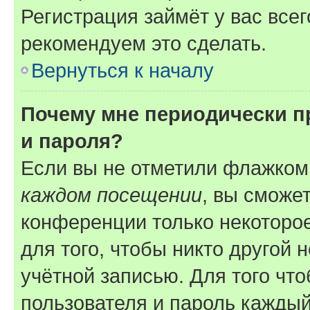
Регистрация займёт у вас всег
рекомендуем это сделать.
Вернуться к началу
Почему мне периодически п
и пароля?
Если вы не отметили флажком
каждом посещении
, вы сможе
конференции только некоторое
для того, чтобы никто другой 
учётной записью. Для того чт
пользователя и пароль каждый