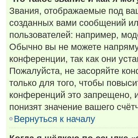
Звания, отображаемые под ва
созданных вами сообщений и
пользователей: например, мод
Обычно вы не можете напряму
конференции, так как они уст
Пожалуйста, не засоряйте к
только для того, чтобы повыс
конференций это запрещено, 
понизят значение вашего счёт
Вернуться к началу