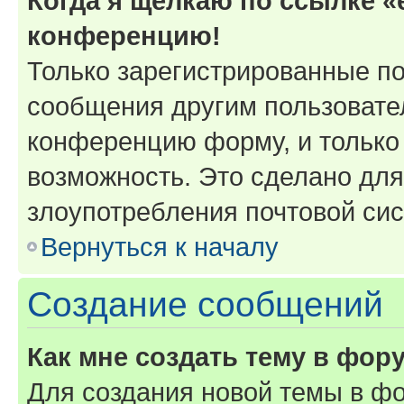
Когда я щёлкаю по ссылке «e
конференцию!
Только зарегистрированные по
сообщения другим пользовате
конференцию форму, и только
возможность. Это сделано для
злоупотребления почтовой си
Вернуться к началу
Создание сообщений
Как мне создать тему в фор
Для создания новой темы в ф