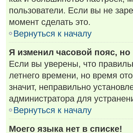
пользователи. Если вы не зар
момент сделать это.
Вернуться к началу
Я изменил часовой пояс, но
Если вы уверены, что правиль
летнего времени, но время от
значит, неправильно установл
администратора для устранен
Вернуться к началу
Моего языка нет в списке!