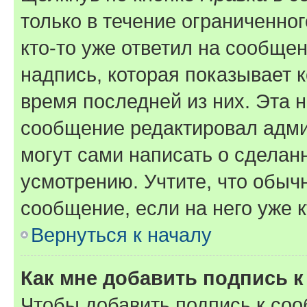
только в течение ограниченног
кто-то уже ответил на сообще
надпись, которая показывает к
время последней из них. Эта 
сообщение редактировал адми
могут сами написать о сделан
усмотрению. Учтите, что обыч
сообщение, если на него уже к
Вернуться к началу
Как мне добавить подпись 
Чтобы добавить подпись к со