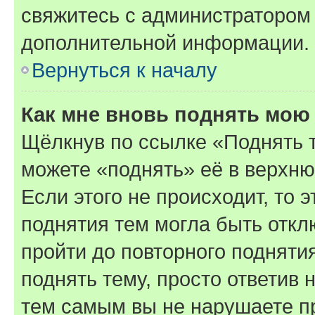
свяжитесь с администратором
дополнительной информации.
Вернуться к началу
Как мне вновь поднять мою
Щёлкнув по ссылке «Поднять 
можете «поднять» её в верхн
Если этого не происходит, то э
поднятия тем могла быть откл
пройти до повторного подняти
поднять тему, просто ответив 
тем самым вы не нарушаете п