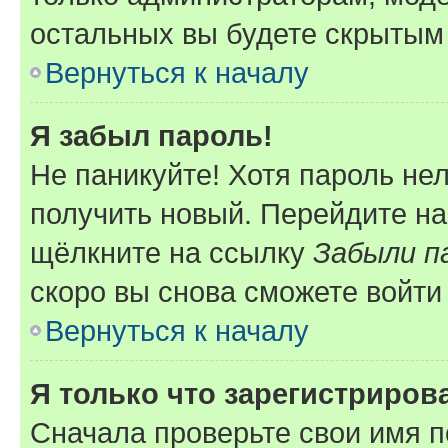
остальных вы будете скрытым
Вернуться к началу
Я забыл пароль!
Не паникуйте! Хотя пароль не
получить новый. Перейдите на
щёлкните на ссылку
Забыли п
скоро вы снова сможете войти
Вернуться к началу
Я только что зарегистрирова
Сначала проверьте свои имя п