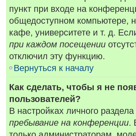
пункт при входе на конференц
общедоступном компьютере, н
кафе, университете и т. д. Есл
при каждом посещении
отсутст
отключил эту функцию.
Вернуться к началу
Как сделать, чтобы я не по
пользователей?
В настройках личного раздел
пребывание на конференции
.
только администраторам, моде