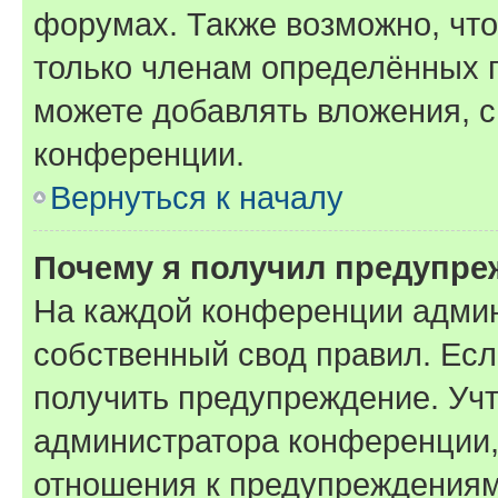
форумах. Также возможно, чт
только членам определённых г
можете добавлять вложения, 
конференции.
Вернуться к началу
Почему я получил предупре
На каждой конференции админ
собственный свод правил. Ес
получить предупреждение. Учт
администратора конференции, 
отношения к предупреждениям