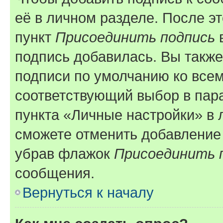
её в личном разделе. После э
пункт
Присоединить подпись
в
подпись добавилась. Вы такж
подписи по умолчанию ко все
соответствующий выбор в па
пункта «Личные настройки» в 
сможете отменить добавление
убрав флажок
Присоединить 
сообщения.
Вернуться к началу