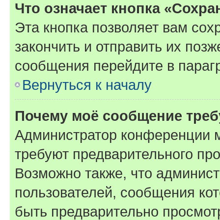
Что означает кнопка «Сохр
Эта кнопка позволяет вам сох
закончить и отправить их позж
сообщения перейдите в параг
Вернуться к началу
Почему моё сообщение треб
Администратор конференции м
требуют предварительного про
Возможно также, что админист
пользователей, сообщения кот
быть предварительно просмот