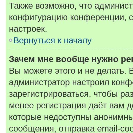
Также возможно, что админис
конфигурацию конференции, с
настроек.
Вернуться к началу
Зачем мне вообще нужно ре
Вы можете этого и не делать. В
администратор настроил конф
зарегистрироваться, чтобы ра
менее регистрация даёт вам 
которые недоступны анонимны
сообщения, отправка email-соо