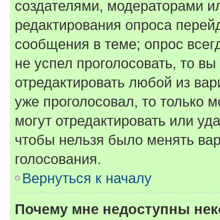
создателями, модераторами и
редактирования опроса перейд
сообщения в теме; опрос всег
не успел проголосовать, то вы
отредактировать любой из вари
уже проголосовал, то только 
могут отредактировать или уда
чтобы нельзя было менять вар
голосования.
Вернуться к началу
Почему мне недоступны не