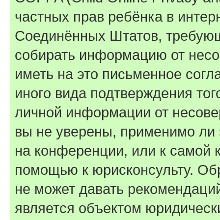
частных прав ребёнка в интерн
Соединённых Штатов, требующи
собирать информацию от несо
иметь на это письменное согл
иного вида подтверждения тог
личной информации от несове
вы не уверены, применимо ли 
на конференции, или к самой 
помощью к юрисконсульту. Об
не может давать рекомендаци
является объектом юридическ