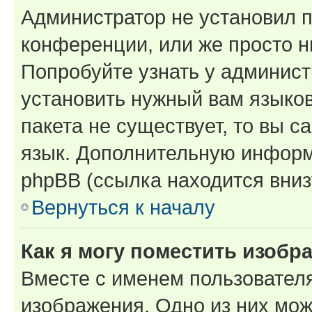
Администратор не установил 
конференции, или же просто н
Попробуйте узнать у админист
установить нужный вам языков
пакета не существует, то вы 
язык. Дополнительную информ
phpBB (ссылка находится вниз
Вернуться к началу
Как я могу поместить изобр
Вместе с именем пользователя
изображения. Одно из них мож