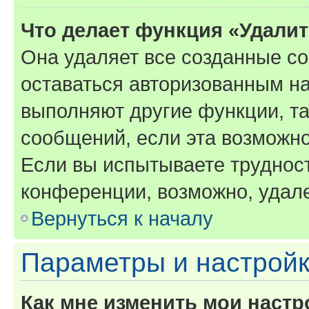
Что делает функция «Удали
Она удаляет все созданные co
оставаться авторизованным на
выполняют другие функции, т
сообщений, если эта возможн
Если вы испытываете трудност
конференции, возможно, удале
Вернуться к началу
Параметры и настройк
Как мне изменить мои настр