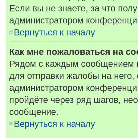
Если вы не знаете, за что по
администратором конференци
Вернуться к началу
Как мне пожаловаться на с
Рядом с каждым сообщением в
для отправки жалобы на него,
администратором конференции
пройдёте через ряд шагов, н
сообщение.
Вернуться к началу