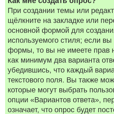
Как мне создать опрос?
При создании темы или редак
щёлкните на закладке или пе
основной формой для создани
используемого стиля; если вы 
формы, то вы не имеете прав 
как минимум два варианта отв
убедившись, что каждый вариа
текстового поля. Вы также мож
которые могут выбрать пользо
опции «Вариантов ответа», пе
означает, что опрос будет пос