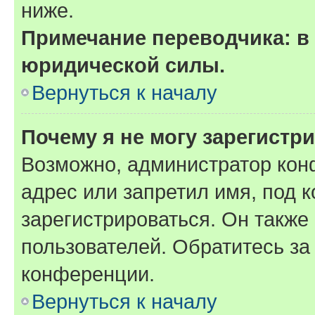
ниже.
Примечание переводчика: в 
юридической силы.
Вернуться к началу
Почему я не могу зарегистр
Возможно, администратор кон
адрес или запретил имя, под 
зарегистрироваться. Он также
пользователей. Обратитесь з
конференции.
Вернуться к началу