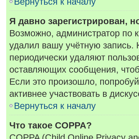
Вернуться к началу
Я давно зарегистрирован, н
Возможно, администратор по к
удалил вашу учётную запись. 
периодически удаляют пользов
оставляющих сообщения, чтоб
Если это произошло, попробуй
активнее участвовать в дискус
Вернуться к началу
Что такое COPPA?
COPPA (Child Online Privacy and