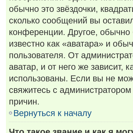
обычно это звёздочки, квадрат
сколько сообщений вы оставил
конференции. Другое, обычно 
известно как «аватара» и обы
пользователя. От администрат
аватар, и от него же зависит, 
использованы. Если вы не мож
свяжитесь с администратором
причин.
Вернуться к началу
Что такое звание и как я мо