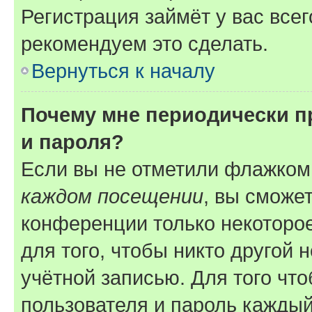
Регистрация займёт у вас всег
рекомендуем это сделать.
Вернуться к началу
Почему мне периодически п
и пароля?
Если вы не отметили флажком
каждом посещении
, вы сможе
конференции только некоторое
для того, чтобы никто другой 
учётной записью. Для того чт
пользователя и пароль каждый