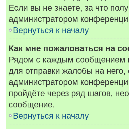
Если вы не знаете, за что по
администратором конференци
Вернуться к началу
Как мне пожаловаться на с
Рядом с каждым сообщением в
для отправки жалобы на него,
администратором конференции
пройдёте через ряд шагов, н
сообщение.
Вернуться к началу