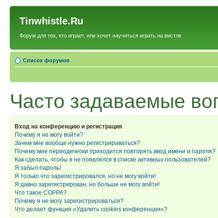
Tinwhistle.Ru
Форум для тех, кто играет, или хочет научиться играть на вистле
Список форумов
Часто задаваемые во
Вход на конференцию и регистрация
Почему я не могу войти?
Зачем мне вообще нужно регистрироваться?
Почему мне периодически приходится повторять ввод имени и пароля?
Как сделать, чтобы я не появлялся в списке активных пользователей?
Я забыл пароль!
Я только что зарегистрировался, но не могу войти!
Я давно зарегистрирован, но больше не могу войти!
Что такое COPPA?
Почему я не могу зарегистрироваться?
Что делает функция «Удалить cookies конференции»?