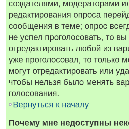
создателями, модераторами и
редактирования опроса перейд
сообщения в теме; опрос всег
не успел проголосовать, то вы
отредактировать любой из вари
уже проголосовал, то только 
могут отредактировать или уда
чтобы нельзя было менять вар
голосования.
Вернуться к началу
Почему мне недоступны не