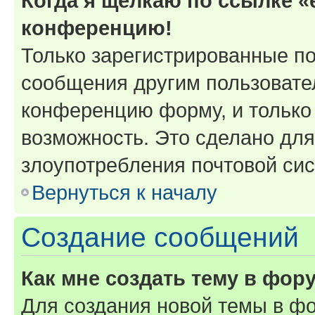
Когда я щёлкаю по ссылке «e
конференцию!
Только зарегистрированные по
сообщения другим пользовате
конференцию форму, и только
возможность. Это сделано для
злоупотребления почтовой си
Вернуться к началу
Создание сообщений
Как мне создать тему в фор
Для создания новой темы в ф