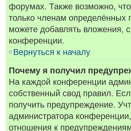
форумах. Также возможно, чт
только членам определённых г
можете добавлять вложения, 
конференции.
Вернуться к началу
Почему я получил предупре
На каждой конференции админ
собственный свод правил. Ес
получить предупреждение. Учт
администратора конференции, 
отношения к предупреждениям