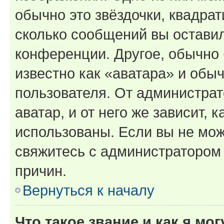
обычно это звёздочки, квадрат
сколько сообщений вы оставил
конференции. Другое, обычно 
известно как «аватара» и обы
пользователя. От администрат
аватар, и от него же зависит, 
использованы. Если вы не мож
свяжитесь с администратором
причин.
Вернуться к началу
Что такое звание и как я мо