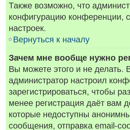
Также возможно, что админис
конфигурацию конференции, с
настроек.
Вернуться к началу
Зачем мне вообще нужно ре
Вы можете этого и не делать. В
администратор настроил конф
зарегистрироваться, чтобы ра
менее регистрация даёт вам 
которые недоступны анонимны
сообщения, отправка email-соо