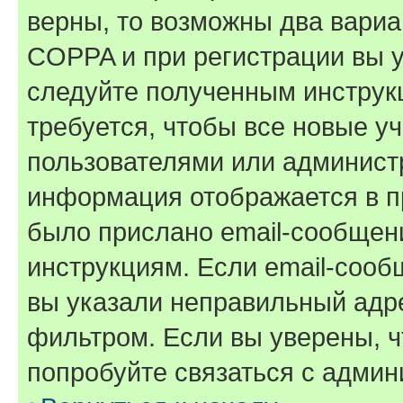
верны, то возможны два вариа
COPPA и при регистрации вы ук
следуйте полученным инструк
требуется, чтобы все новые у
пользователями или администр
информация отображается в п
было прислано email-сообщен
инструкциям. Если email-сооб
вы указали неправильный адре
фильтром. Если вы уверены, ч
попробуйте связаться с админ