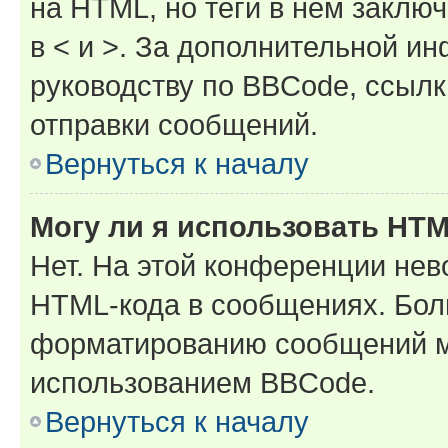
на HTML, но теги в нём заключа
в < и >. За дополнительной и
руководству по BBCode, ссылк
отправки сообщений.
Вернуться к началу
Могу ли я использовать HT
Нет. На этой конференции нев
HTML-кода в сообщениях. Бол
форматированию сообщений м
использованием BBCode.
Вернуться к началу