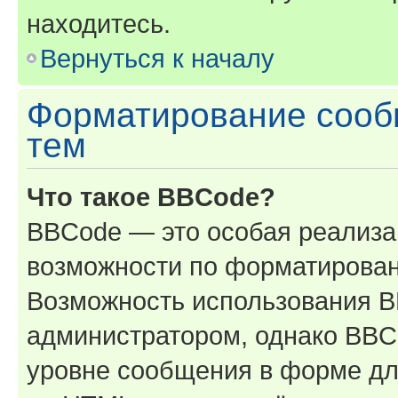
находитесь.
Вернуться к началу
Форматирование сооб
тем
Что такое BBCode?
BBCode — это особая реализ
возможности по форматирован
Возможность использования 
администратором, однако BBC
уровне сообщения в форме дл