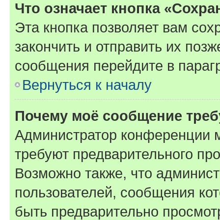
Что означает кнопка «Сохр
Эта кнопка позволяет вам сох
закончить и отправить их позж
сообщения перейдите в параг
Вернуться к началу
Почему моё сообщение треб
Администратор конференции м
требуют предварительного про
Возможно также, что админист
пользователей, сообщения кот
быть предварительно просмот