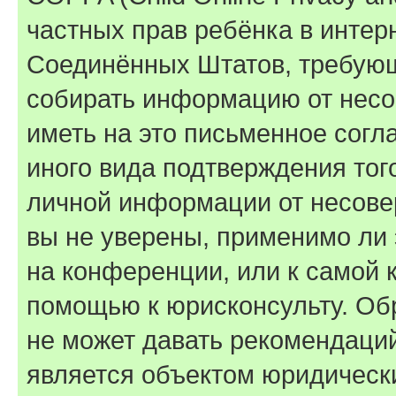
частных прав ребёнка в интерн
Соединённых Штатов, требующи
собирать информацию от несо
иметь на это письменное согл
иного вида подтверждения тог
личной информации от несове
вы не уверены, применимо ли 
на конференции, или к самой 
помощью к юрисконсульту. Об
не может давать рекомендаци
является объектом юридическ