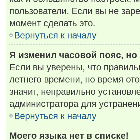
пользователи. Если вы не зар
момент сделать это.
Вернуться к началу
Я изменил часовой пояс, но
Если вы уверены, что правиль
летнего времени, но время от
значит, неправильно установл
администратора для устранен
Вернуться к началу
Моего языка нет в списке!