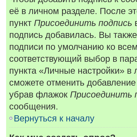
её в личном разделе. После э
пункт
Присоединить подпись
в
подпись добавилась. Вы такж
подписи по умолчанию ко все
соответствующий выбор в па
пункта «Личные настройки» в 
сможете отменить добавление
убрав флажок
Присоединить 
сообщения.
Вернуться к началу