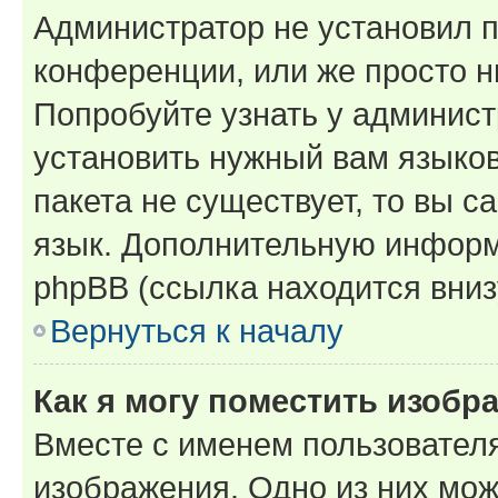
Администратор не установил 
конференции, или же просто н
Попробуйте узнать у админист
установить нужный вам языков
пакета не существует, то вы 
язык. Дополнительную информ
phpBB (ссылка находится вниз
Вернуться к началу
Как я могу поместить изобр
Вместе с именем пользователя
изображения. Одно из них мож