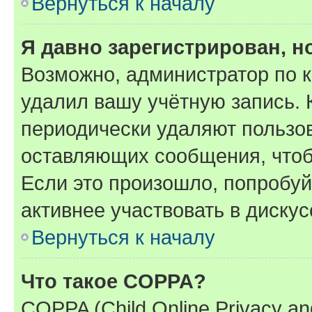
Вернуться к началу
Я давно зарегистрирован, н
Возможно, администратор по к
удалил вашу учётную запись. 
периодически удаляют пользов
оставляющих сообщения, чтоб
Если это произошло, попробуй
активнее участвовать в дискус
Вернуться к началу
Что такое COPPA?
COPPA (Child Online Privacy and