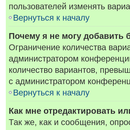
пользователей изменять вариа
Вернуться к началу
Почему я не могу добавить 
Ограничение количества вариа
администратором конференции
количество вариантов, превы
с администратором конференц
Вернуться к началу
Как мне отредактировать ил
Так же, как и сообщения, опро