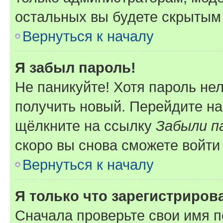
остальных вы будете скрытым
Вернуться к началу
Я забыл пароль!
Не паникуйте! Хотя пароль не
получить новый. Перейдите на
щёлкните на ссылку
Забыли п
скоро вы снова сможете войти
Вернуться к началу
Я только что зарегистрирова
Сначала проверьте свои имя п