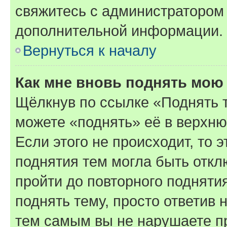
свяжитесь с администратором
дополнительной информации.
Вернуться к началу
Как мне вновь поднять мою
Щёлкнув по ссылке «Поднять 
можете «поднять» её в верхн
Если этого не происходит, то э
поднятия тем могла быть откл
пройти до повторного подняти
поднять тему, просто ответив 
тем самым вы не нарушаете п