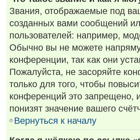
Звания, отображаемые под ва
созданных вами сообщений и
пользователей: например, мод
Обычно вы не можете напряму
конференции, так как они уст
Пожалуйста, не засоряйте к
только для того, чтобы повыс
конференций это запрещено, 
понизят значение вашего счёт
Вернуться к началу