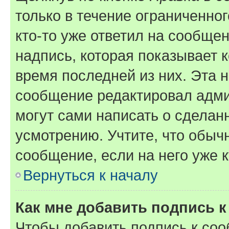
только в течение ограниченног
кто-то уже ответил на сообще
надпись, которая показывает к
время последней из них. Эта 
сообщение редактировал адми
могут сами написать о сделан
усмотрению. Учтите, что обыч
сообщение, если на него уже к
Вернуться к началу
Как мне добавить подпись 
Чтобы добавить подпись к со