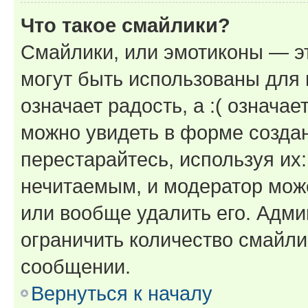
Что такое смайлики?
Смайлики, или эмотиконы — эт
могут быть использованы для 
означает радость, а :( означа
можно увидеть в форме созда
перестарайтесь, используя их
нечитаемым, и модератор мож
или вообще удалить его. Адм
ограничить количество смайли
сообщении.
Вернуться к началу