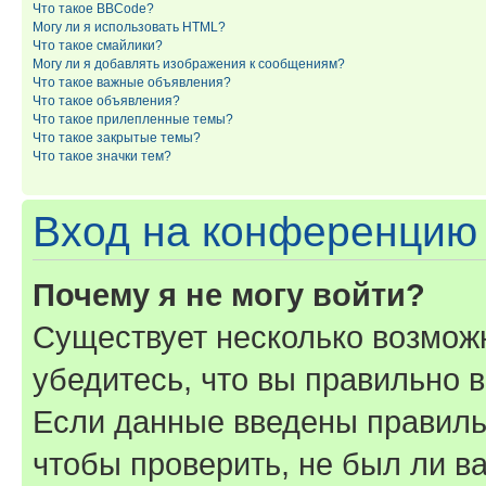
Что такое BBCode?
Могу ли я использовать HTML?
Что такое смайлики?
Могу ли я добавлять изображения к сообщениям?
Что такое важные объявления?
Что такое объявления?
Что такое прилепленные темы?
Что такое закрытые темы?
Что такое значки тем?
Вход на конференцию 
Почему я не могу войти?
Существует несколько возмож
убедитесь, что вы правильно 
Если данные введены правиль
чтобы проверить, не был ли в