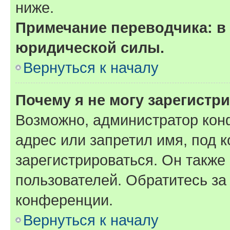
ниже.
Примечание переводчика: в 
юридической силы.
Вернуться к началу
Почему я не могу зарегистр
Возможно, администратор кон
адрес или запретил имя, под 
зарегистрироваться. Он также
пользователей. Обратитесь з
конференции.
Вернуться к началу