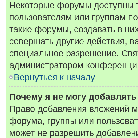
Некоторые форумы доступны 
пользователям или группам п
такие форумы, создавать в ни
совершать другие действия, в
специальное разрешение. Свя
администратором конференции
Вернуться к началу
Почему я не могу добавлят
Право добавления вложений м
форума, группы или пользова
может не разрешить добавлен