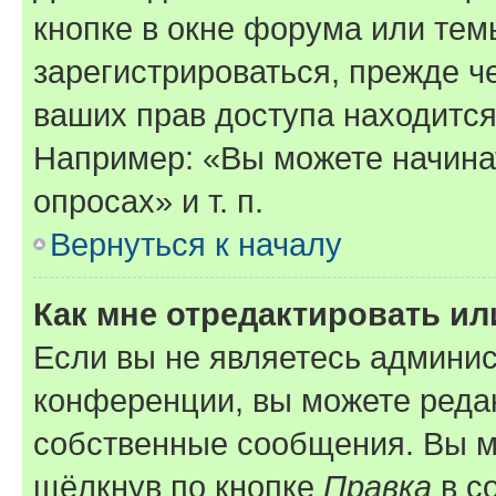
кнопке в окне форума или тем
зарегистрироваться, прежде ч
ваших прав доступа находится
Например: «Вы можете начина
опросах» и т. п.
Вернуться к началу
Как мне отредактировать и
Если вы не являетесь админи
конференции, вы можете редак
собственные сообщения. Вы м
щёлкнув по кнопке
Правка
в с