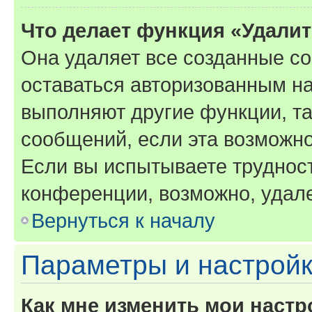
Что делает функция «Удали
Она удаляет все созданные co
оставаться авторизованным на
выполняют другие функции, т
сообщений, если эта возможн
Если вы испытываете трудност
конференции, возможно, удале
Вернуться к началу
Параметры и настройк
Как мне изменить мои настр