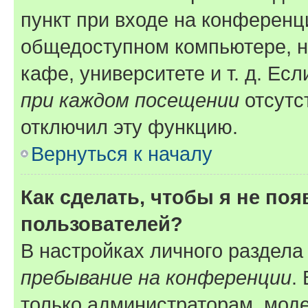
пункт при входе на конференц
общедоступном компьютере, н
кафе, университете и т. д. Есл
при каждом посещении
отсутст
отключил эту функцию.
Вернуться к началу
Как сделать, чтобы я не по
пользователей?
В настройках личного раздел
пребывание на конференции
.
только администраторам, моде