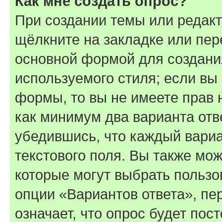
Как мне создать опрос?
При создании темы или редак
щёлкните на закладке или пе
основной формой для создани
используемого стиля; если вы 
формы, то вы не имеете прав 
как минимум два варианта отв
убедившись, что каждый вариа
текстового поля. Вы также мож
которые могут выбрать пользо
опции «Вариантов ответа», пе
означает, что опрос будет пос