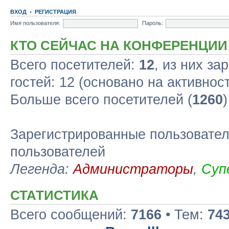
ВХОД
•
РЕГИСТРАЦИЯ
Имя пользователя:
Пароль:
КТО СЕЙЧАС НА КОНФЕРЕНЦИИ
Всего посетителей:
12
, из них за
гостей: 12 (основано на активнос
Больше всего посетителей (
1260
Зарегистрированные пользовател
пользователей
Легенда:
Администраторы
,
Суп
СТАТИСТИКА
Всего сообщений:
7166
• Тем:
74