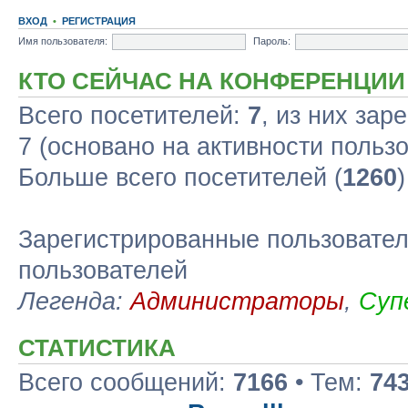
ВХОД
•
РЕГИСТРАЦИЯ
Имя пользователя:
Пароль:
КТО СЕЙЧАС НА КОНФЕРЕНЦИИ
Всего посетителей:
7
, из них зар
7 (основано на активности польз
Больше всего посетителей (
1260
Зарегистрированные пользовател
пользователей
Легенда:
Администраторы
,
Суп
СТАТИСТИКА
Всего сообщений:
7166
• Тем:
74