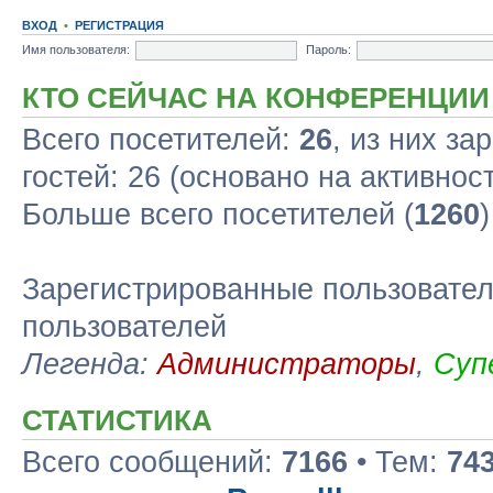
ВХОД
•
РЕГИСТРАЦИЯ
Имя пользователя:
Пароль:
КТО СЕЙЧАС НА КОНФЕРЕНЦИИ
Всего посетителей:
26
, из них за
гостей: 26 (основано на активнос
Больше всего посетителей (
1260
Зарегистрированные пользовател
пользователей
Легенда:
Администраторы
,
Суп
СТАТИСТИКА
Всего сообщений:
7166
• Тем:
74