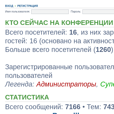
ВХОД
•
РЕГИСТРАЦИЯ
Имя пользователя:
Пароль:
КТО СЕЙЧАС НА КОНФЕРЕНЦИИ
Всего посетителей:
16
, из них за
гостей: 16 (основано на активнос
Больше всего посетителей (
1260
Зарегистрированные пользовател
пользователей
Легенда:
Администраторы
,
Суп
СТАТИСТИКА
Всего сообщений:
7166
• Тем:
74