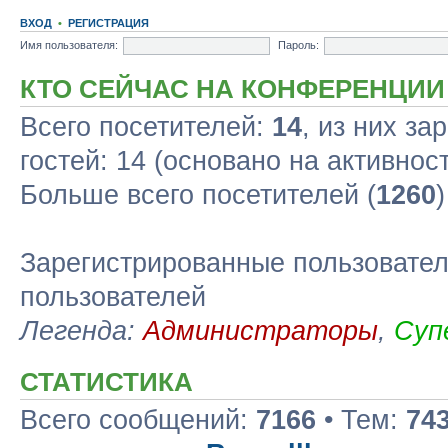
ВХОД
•
РЕГИСТРАЦИЯ
Имя пользователя:
Пароль:
КТО СЕЙЧАС НА КОНФЕРЕНЦИИ
Всего посетителей:
14
, из них за
гостей: 14 (основано на активнос
Больше всего посетителей (
1260
Зарегистрированные пользовател
пользователей
Легенда:
Администраторы
,
Суп
СТАТИСТИКА
Всего сообщений:
7166
• Тем:
74