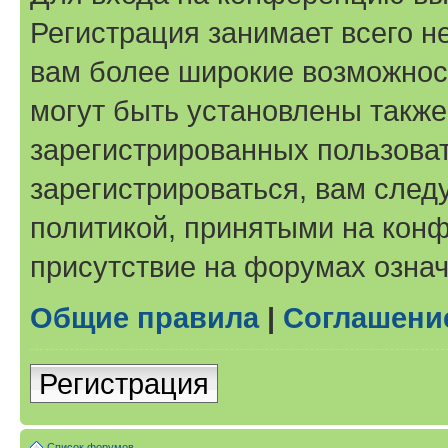
Регистрация занимает всего н
вам более широкие возможнос
могут быть установлены такж
зарегистрированных пользова
зарегистрироваться, вам след
политикой, принятыми на конф
присутствие на форумах означ
Общие правила
|
Соглашени
Регистрация
Список форумов