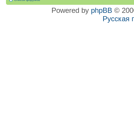
Powered by
phpBB
© 2000
Русская 