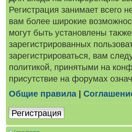
Регистрация занимает всего н
вам более широкие возможнос
могут быть установлены такж
зарегистрированных пользова
зарегистрироваться, вам след
политикой, принятыми на конф
присутствие на форумах означ
Общие правила
|
Соглашени
Регистрация
Список форумов