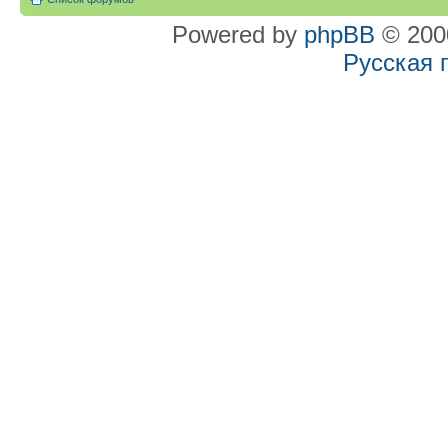
Powered by
phpBB
© 2000
Русская 