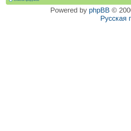
Powered by
phpBB
© 2000
Русская 