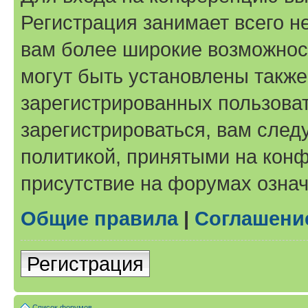
Регистрация занимает всего н
вам более широкие возможнос
могут быть установлены такж
зарегистрированных пользова
зарегистрироваться, вам след
политикой, принятыми на конф
присутствие на форумах означ
Общие правила
|
Соглашени
Регистрация
Список форумов