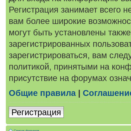
Регистрация занимает всего н
вам более широкие возможнос
могут быть установлены такж
зарегистрированных пользова
зарегистрироваться, вам след
политикой, принятыми на конф
присутствие на форумах означ
Общие правила
|
Соглашени
Регистрация
Список форумов