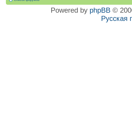
Powered by
phpBB
© 2000
Русская 