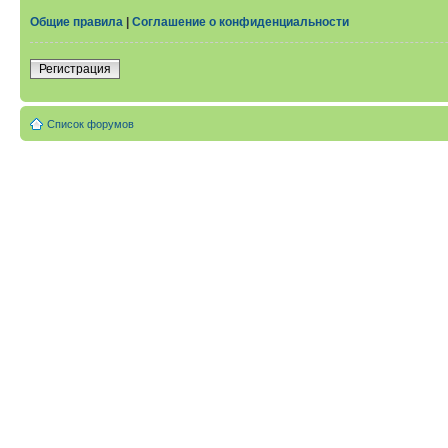
Общие правила
|
Соглашение о конфиденциальности
Регистрация
Список форумов