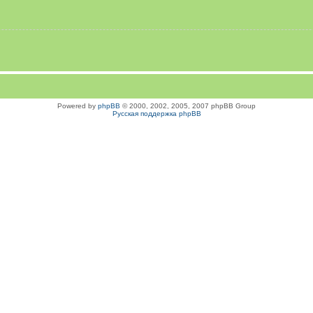
Powered by
phpBB
© 2000, 2002, 2005, 2007 phpBB Group
Русская поддержка phpBB