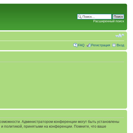
Расширенный поиск
FAQ
Регистрация
Вход
 возможности. Администратором конференции могут быть установлены
 и политикой, принятыми на конференции. Помните, что ваше