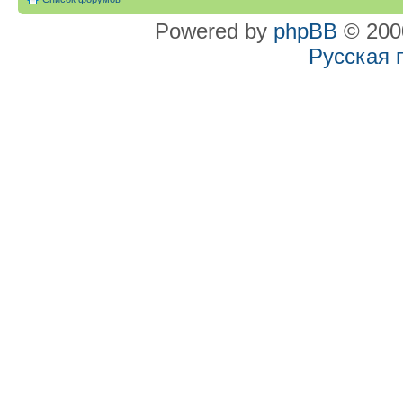
Powered by
phpBB
© 2000
Русская 