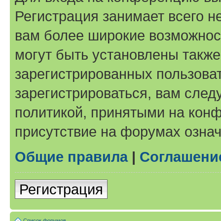
Регистрация занимает всего н
вам более широкие возможнос
могут быть установлены такж
зарегистрированных пользова
зарегистрироваться, вам след
политикой, принятыми на конф
присутствие на форумах означ
Общие правила
|
Соглашени
Регистрация
Список форумов