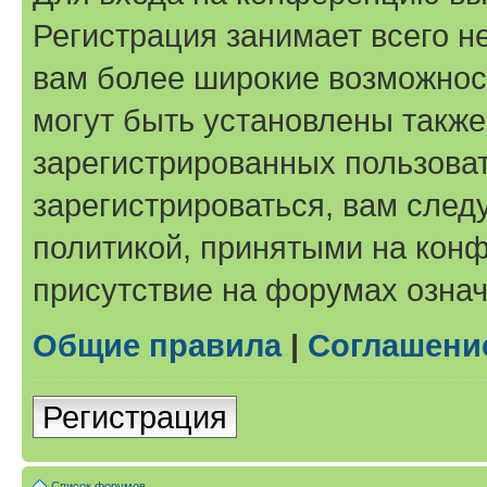
Регистрация занимает всего н
вам более широкие возможнос
могут быть установлены такж
зарегистрированных пользова
зарегистрироваться, вам след
политикой, принятыми на конф
присутствие на форумах означ
Общие правила
|
Соглашени
Регистрация
Список форумов