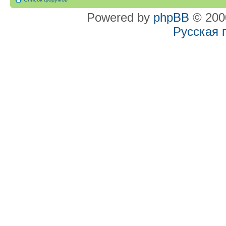
Powered by
phpBB
© 2000
Русская 