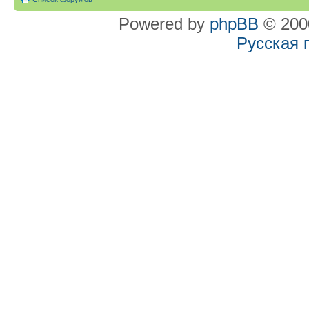
Powered by
phpBB
© 2000
Русская 