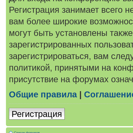
Регистрация занимает всего н
вам более широкие возможнос
могут быть установлены такж
зарегистрированных пользова
зарегистрироваться, вам след
политикой, принятыми на конф
присутствие на форумах означ
Общие правила
|
Соглашени
Регистрация
Список форумов