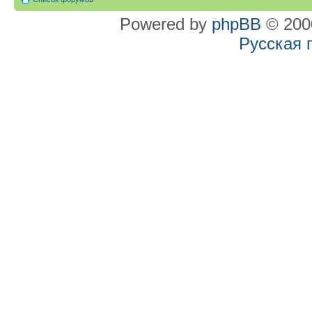
Powered by
phpBB
© 2000
Русская 