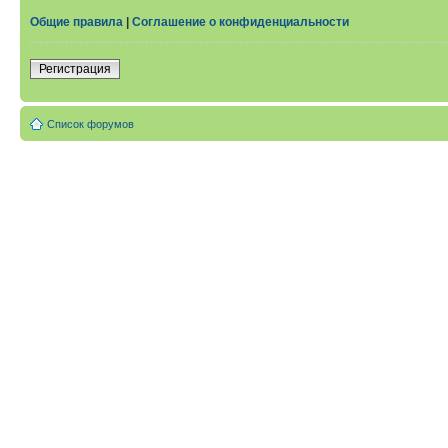
Общие правила
|
Соглашение о конфиденциальности
Регистрация
Список форумов