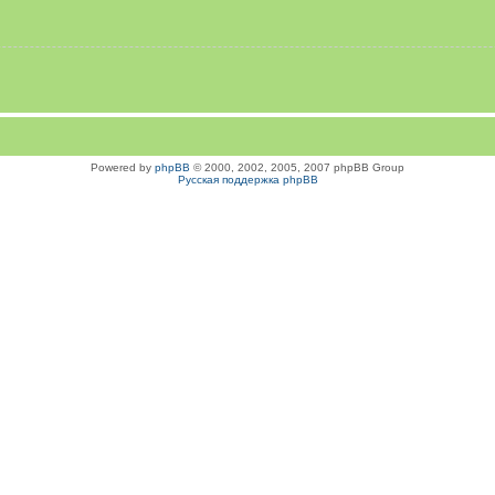
Powered by
phpBB
© 2000, 2002, 2005, 2007 phpBB Group
Русская поддержка phpBB