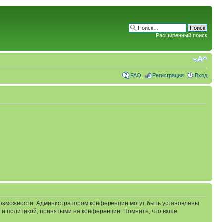
Расширенный поиск
FAQ
Регистрация
Вход
 возможности. Администратором конференции могут быть установлены
 и политикой, принятыми на конференции. Помните, что ваше