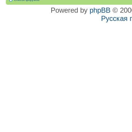
Powered by
phpBB
© 2000
Русская 