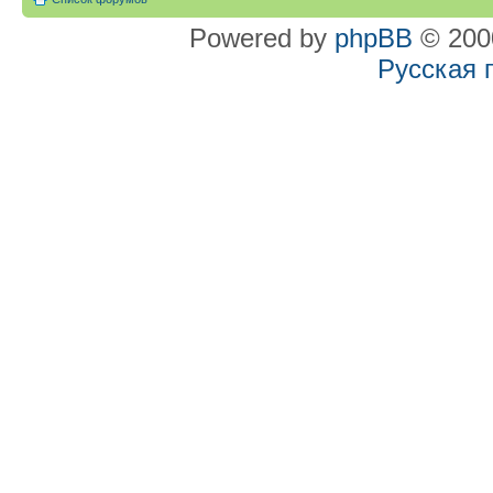
Powered by
phpBB
© 2000
Русская 