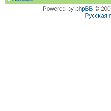
Powered by
phpBB
© 2000
Русская 