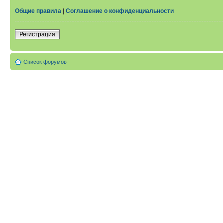
Общие правила
|
Соглашение о конфиденциальности
Регистрация
Список форумов