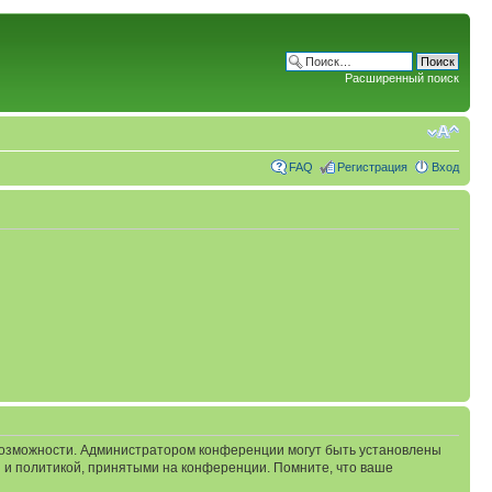
Расширенный поиск
FAQ
Регистрация
Вход
 возможности. Администратором конференции могут быть установлены
 и политикой, принятыми на конференции. Помните, что ваше