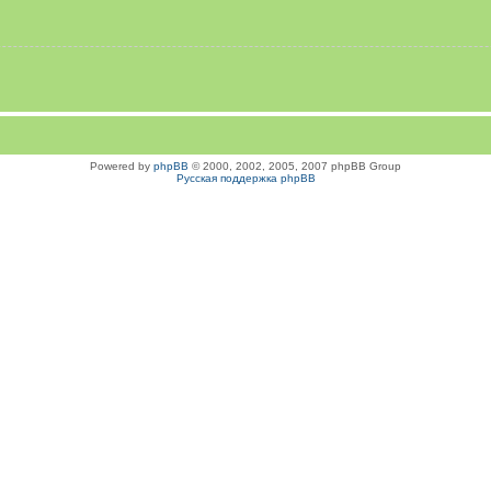
Powered by
phpBB
© 2000, 2002, 2005, 2007 phpBB Group
Русская поддержка phpBB