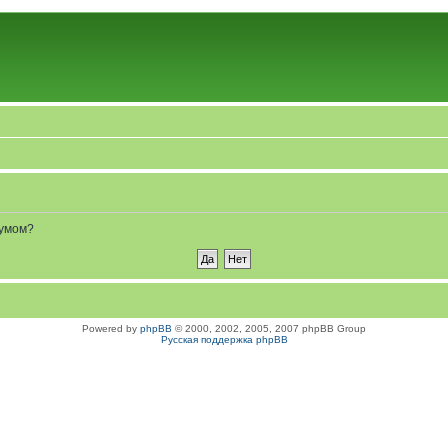
румом?
Powered by
phpBB
© 2000, 2002, 2005, 2007 phpBB Group
Русская поддержка phpBB