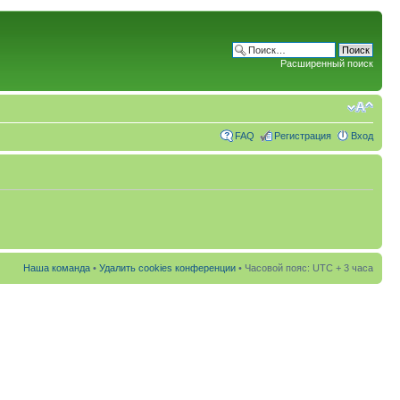
Расширенный поиск
FAQ
Регистрация
Вход
Наша команда
•
Удалить cookies конференции
• Часовой пояс: UTC + 3 часа