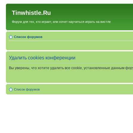
Tinwhistle.Ru
Форум для тех, кто играет, или хочет научиться играть на вистле
Список форумов
Удалить cookies конференции
Вы уверены, что хотите удалить все cookie, установленные данным фо
Список форумов