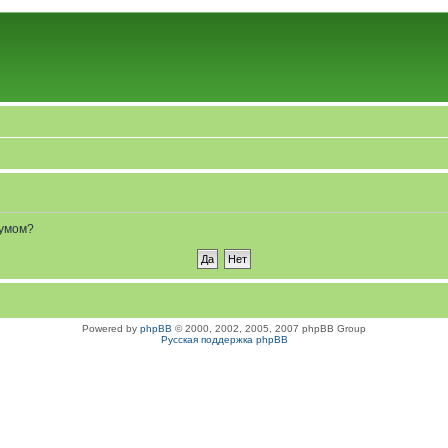
румом?
Powered by
phpBB
© 2000, 2002, 2005, 2007 phpBB Group
Русская поддержка phpBB