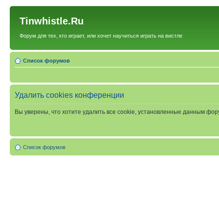
Tinwhistle.Ru
Форум для тех, кто играет, или хочет научиться играть на вистле
Список форумов
Удалить cookies конференции
Вы уверены, что хотите удалить все cookie, установленные данным фо
Список форумов