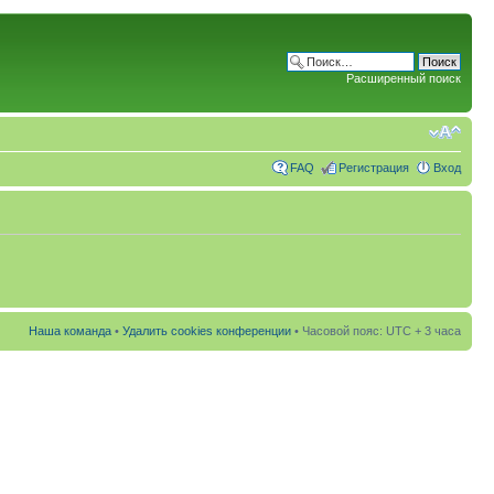
Расширенный поиск
FAQ
Регистрация
Вход
Наша команда
•
Удалить cookies конференции
• Часовой пояс: UTC + 3 часа