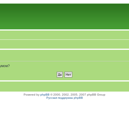
румом?
Powered by
phpBB
© 2000, 2002, 2005, 2007 phpBB Group
Русская поддержка phpBB