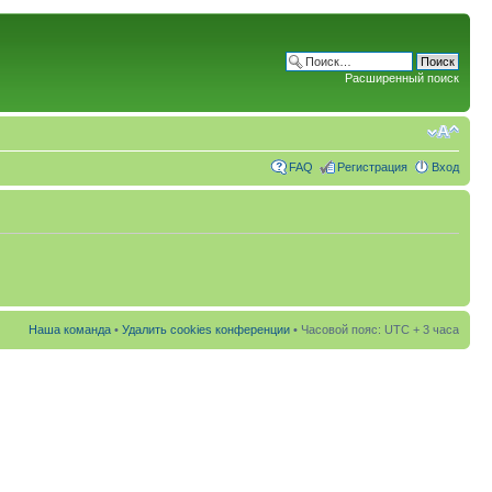
Расширенный поиск
FAQ
Регистрация
Вход
Наша команда
•
Удалить cookies конференции
• Часовой пояс: UTC + 3 часа