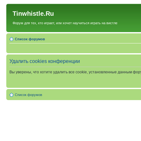
Tinwhistle.Ru
Форум для тех, кто играет, или хочет научиться играть на вистле
Список форумов
Удалить cookies конференции
Вы уверены, что хотите удалить все cookie, установленные данным фо
Список форумов