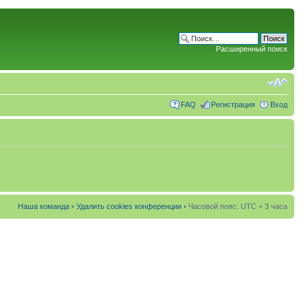
Расширенный поиск
FAQ
Регистрация
Вход
Наша команда
•
Удалить cookies конференции
• Часовой пояс: UTC + 3 часа