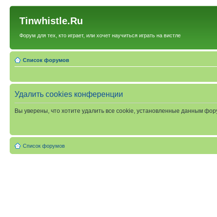
Tinwhistle.Ru
Форум для тех, кто играет, или хочет научиться играть на вистле
Список форумов
Удалить cookies конференции
Вы уверены, что хотите удалить все cookie, установленные данным фо
Список форумов