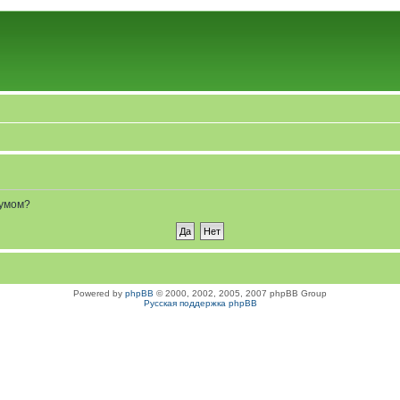
румом?
Powered by
phpBB
© 2000, 2002, 2005, 2007 phpBB Group
Русская поддержка phpBB