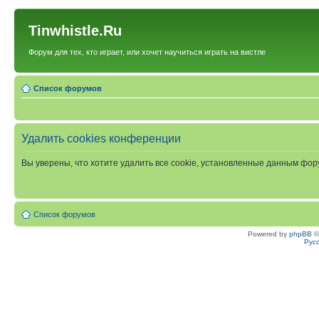
Tinwhistle.Ru
Форум для тех, кто играет, или хочет научиться играть на вистле
Список форумов
Удалить cookies конференции
Вы уверены, что хотите удалить все cookie, установленные данным фо
Список форумов
Powered by
phpBB
©
Рус