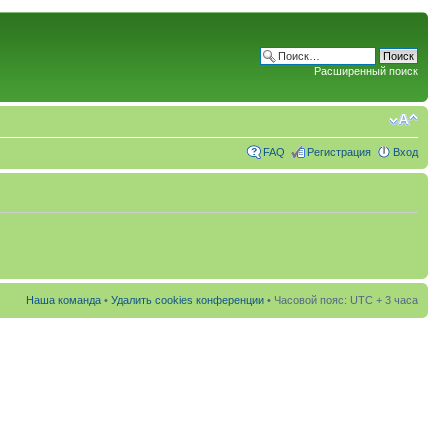
Расширенный поиск
FAQ
Регистрация
Вход
Наша команда
•
Удалить cookies конференции
• Часовой пояс: UTC + 3 часа