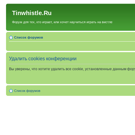
Tinwhistle.Ru
Форум для тех, кто играет, или хочет научиться играть на вистле
Список форумов
Удалить cookies конференции
Вы уверены, что хотите удалить все cookie, установленные данным фо
Список форумов