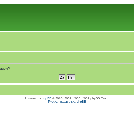
румом?
Powered by
phpBB
© 2000, 2002, 2005, 2007 phpBB Group
Русская поддержка phpBB