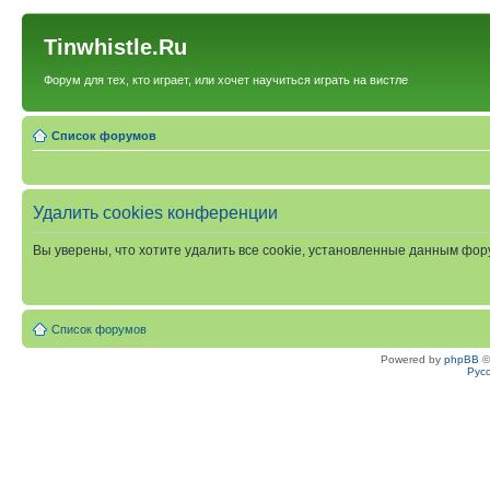
Tinwhistle.Ru
Форум для тех, кто играет, или хочет научиться играть на вистле
Список форумов
Удалить cookies конференции
Вы уверены, что хотите удалить все cookie, установленные данным фо
Список форумов
Powered by
phpBB
©
Рус