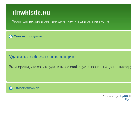
Tinwhistle.Ru
Форум для тех, кто играет, или хочет научиться играть на вистле
Список форумов
Удалить cookies конференции
Вы уверены, что хотите удалить все cookie, установленные данным фо
Список форумов
Powered by
phpBB
©
Рус