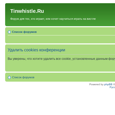
Tinwhistle.Ru
Форум для тех, кто играет, или хочет научиться играть на вистле
Список форумов
Удалить cookies конференции
Вы уверены, что хотите удалить все cookie, установленные данным фо
Список форумов
Powered by
phpBB
©
Рус