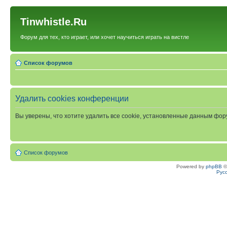
Tinwhistle.Ru
Форум для тех, кто играет, или хочет научиться играть на вистле
Список форумов
Удалить cookies конференции
Вы уверены, что хотите удалить все cookie, установленные данным фо
Список форумов
Powered by
phpBB
©
Рус