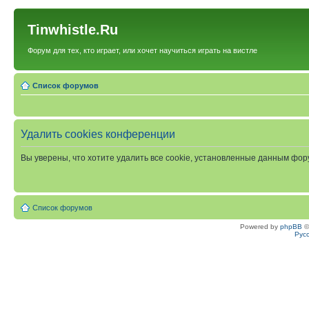
Tinwhistle.Ru
Форум для тех, кто играет, или хочет научиться играть на вистле
Список форумов
Удалить cookies конференции
Вы уверены, что хотите удалить все cookie, установленные данным фо
Список форумов
Powered by
phpBB
©
Рус