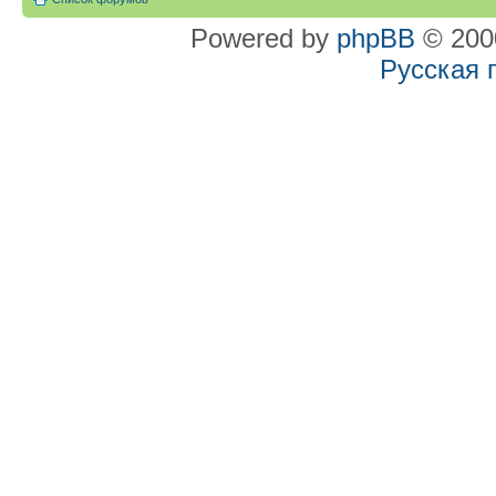
Powered by
phpBB
© 2000
Русская 