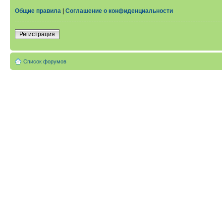
Общие правила
|
Соглашение о конфиденциальности
Регистрация
Список форумов