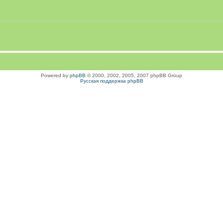
Powered by
phpBB
© 2000, 2002, 2005, 2007 phpBB Group
Русская поддержка phpBB