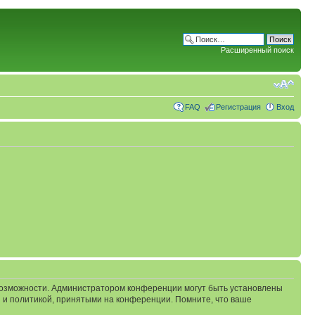
Расширенный поиск
FAQ
Регистрация
Вход
 возможности. Администратором конференции могут быть установлены
 и политикой, принятыми на конференции. Помните, что ваше