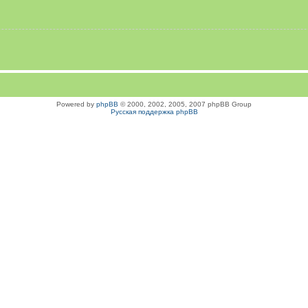
Powered by
phpBB
© 2000, 2002, 2005, 2007 phpBB Group
Русская поддержка phpBB