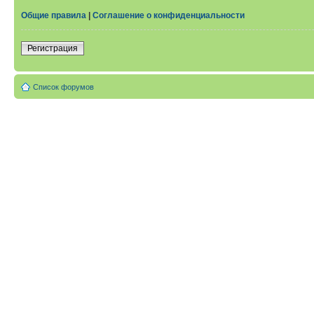
Общие правила
|
Соглашение о конфиденциальности
Регистрация
Список форумов