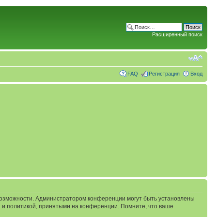
Расширенный поиск
FAQ
Регистрация
Вход
 возможности. Администратором конференции могут быть установлены
 и политикой, принятыми на конференции. Помните, что ваше