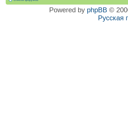
Powered by
phpBB
© 2000
Русская 