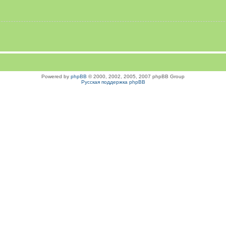
Powered by
phpBB
© 2000, 2002, 2005, 2007 phpBB Group
Русская поддержка phpBB