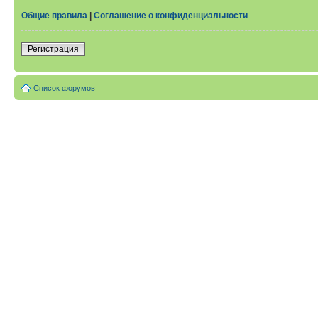
Общие правила
|
Соглашение о конфиденциальности
Регистрация
Список форумов