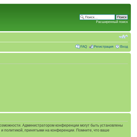
Расширенный поиск
FAQ
Регистрация
Вход
 возможности. Администратором конференции могут быть установлены
 и политикой, принятыми на конференции. Помните, что ваше