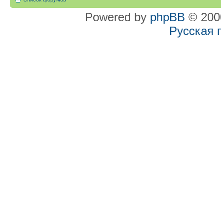
Powered by
phpBB
© 2000
Русская 