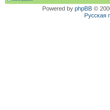
Powered by
phpBB
© 2000
Русская 