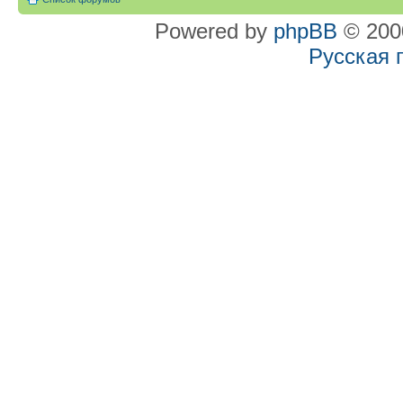
Powered by
phpBB
© 2000
Русская 